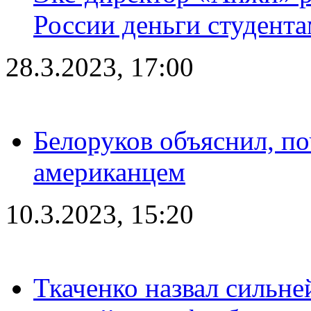
России деньги студент
28.3.2023, 17:00
Белоруков объяснил, п
американцем
10.3.2023, 15:20
Ткаченко назвал сильн