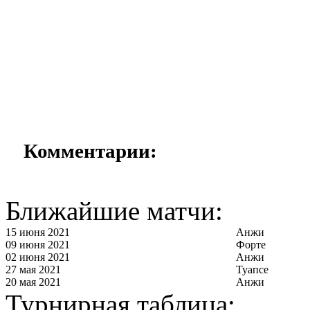
Комментарии:
Ближайшие матчи:
15 июня 2021
Анжи
09 июня 2021
Форте
02 июня 2021
Анжи
27 мая 2021
Туапсе
20 мая 2021
Анжи
Турнирная таблица: