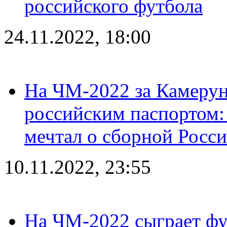
российского футбола
24.11.2022, 18:00
На ЧМ-2022 за Камерун
российским паспортом: 
мечтал о сборной Росс
10.11.2022, 23:55
На ЧМ-2022 сыграет фу