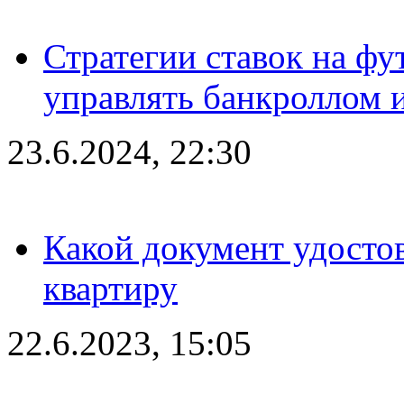
Стратегии ставок на фу
управлять банкроллом и
23.6.2024, 22:30
Какой документ удостов
квартиру
22.6.2023, 15:05