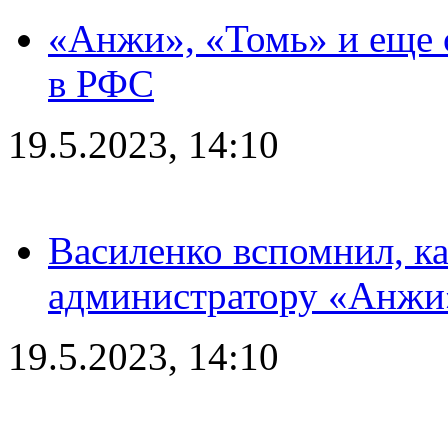
«Анжи», «Томь» и еще 
в РФС
19.5.2023, 14:10
Василенко вспомнил, к
администратору «Анжи»
19.5.2023, 14:10