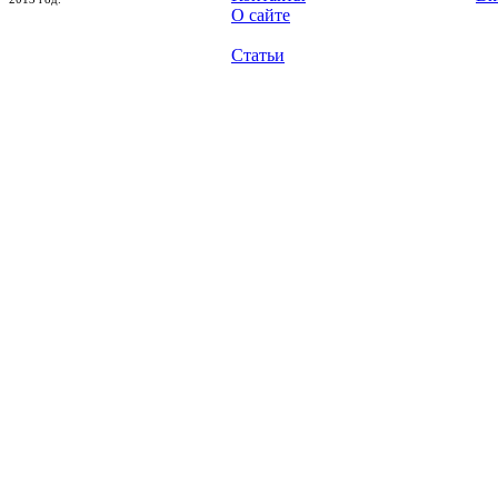
О сайте
Статьи