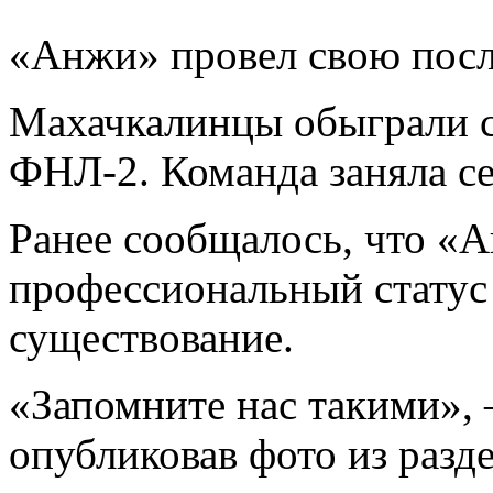
«Анжи» провел свою пос
Махачкалинцы обыграли со
ФНЛ-2. Команда заняла се
Ранее сообщалось, что «
профессиональный статус 
существование.
«Запомните нас такими», 
опубликовав фото из разде