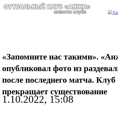
Со
«Запомните нас такими». «Ан
опубликовал фото из раздева
после последнего матча. Клуб
прекращает существование
1.10.2022, 15:08