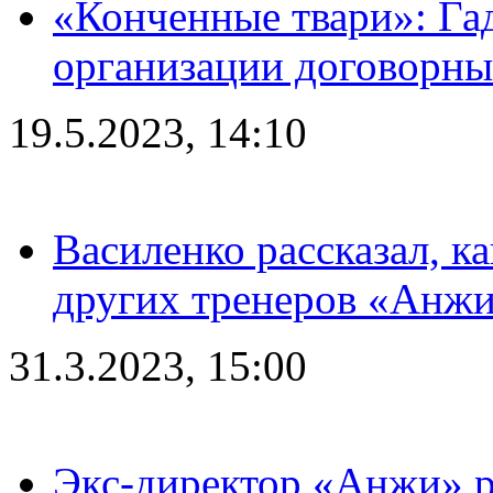
«Конченные твари»: Га
организации договорны
19.5.2023, 14:10
Василенко рассказал, к
других тренеров «Анжи
31.3.2023, 15:00
Экс-директор «Анжи» ра