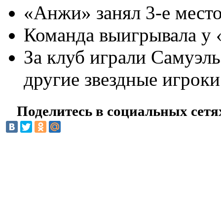
«Анжи» занял 3-е место
Команда выигрывала у 
За клуб играли Самуэль
другие звездные игроки
Поделитесь в социальных сетя