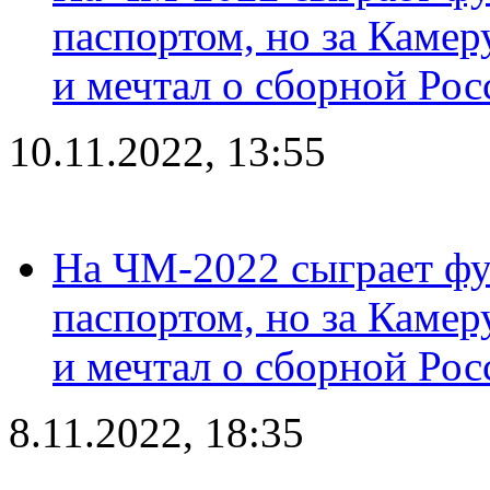
паспортом, но за Камер
и мечтал о сборной Рос
10.11.2022, 13:55
На ЧМ-2022 сыграет фу
паспортом, но за Камер
и мечтал о сборной Рос
8.11.2022, 18:35