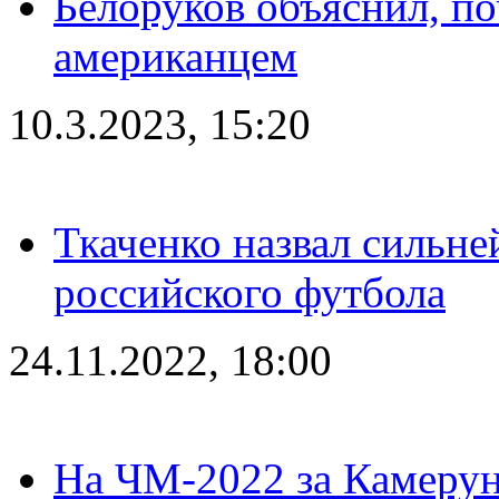
Белоруков объяснил, п
американцем
10.3.2023, 15:20
Ткаченко назвал сильн
российского футбола
24.11.2022, 18:00
На ЧМ-2022 за Камерун