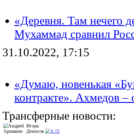
«Деревня. Там нечего д
Мухаммад сравнил Рос
31.10.2022, 17:15
«Думаю, новенькая «Буг
контракте». Ахмедов – 
Трансферные новости:
Игорь
Денисов
€ 15