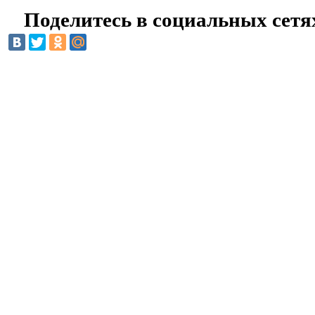
Поделитесь в социальных сетя