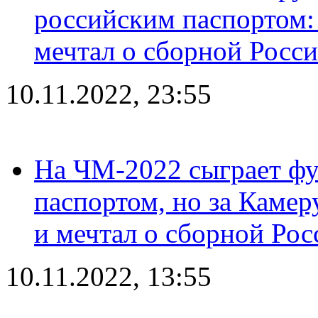
российским паспортом: 
мечтал о сборной Росс
10.11.2022, 23:55
На ЧМ-2022 сыграет фу
паспортом, но за Камер
и мечтал о сборной Рос
10.11.2022, 13:55