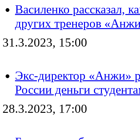
Василенко рассказал, к
других тренеров «Анжи
31.3.2023, 15:00
Экс-директор «Анжи» ра
России деньги студент
28.3.2023, 17:00