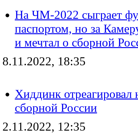
На ЧМ-2022 сыграет фу
паспортом, но за Камер
и мечтал о сборной Рос
8.11.2022, 18:35
Хиддинк отреагировал н
сборной России
2.11.2022, 12:35