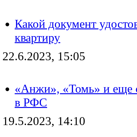
Какой документ удостов
квартиру
22.6.2023, 15:05
«Анжи», «Томь» и еще 
в РФС
19.5.2023, 14:10