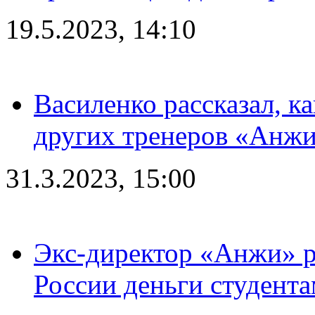
19.5.2023, 14:10
Василенко рассказал, к
других тренеров «Анжи
31.3.2023, 15:00
Экс-директор «Анжи» ра
России деньги студент