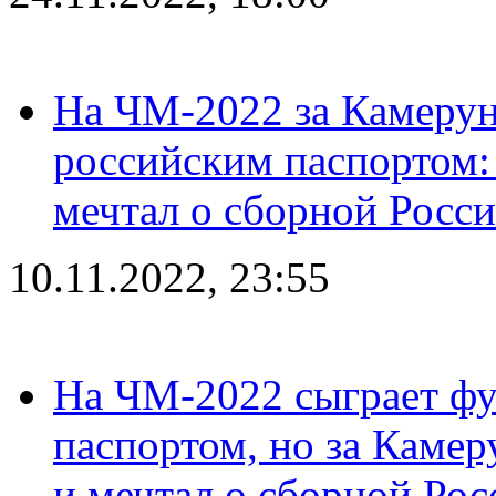
На ЧМ-2022 за Камерун
российским паспортом: 
мечтал о сборной Росс
10.11.2022, 23:55
На ЧМ-2022 сыграет фу
паспортом, но за Камер
и мечтал о сборной Рос