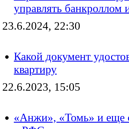
управлять банкроллом и
23.6.2024, 22:30
Какой документ удостов
квартиру
22.6.2023, 15:05
«Анжи», «Томь» и еще 