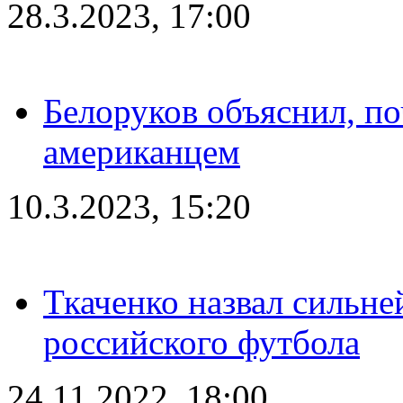
28.3.2023, 17:00
Белоруков объяснил, п
американцем
10.3.2023, 15:20
Ткаченко назвал сильн
российского футбола
24.11.2022, 18:00