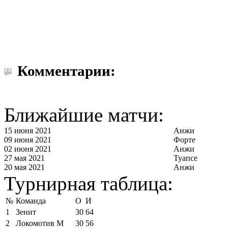
Комментарии:
Ближайшие матчи:
15 июня 2021
Анжи
09 июня 2021
Форте
02 июня 2021
Анжи
27 мая 2021
Туапсе
20 мая 2021
Анжи
Турнирная таблица:
№
Команда
О
И
1
Зенит
30
64
2
Локомотив М
30
56