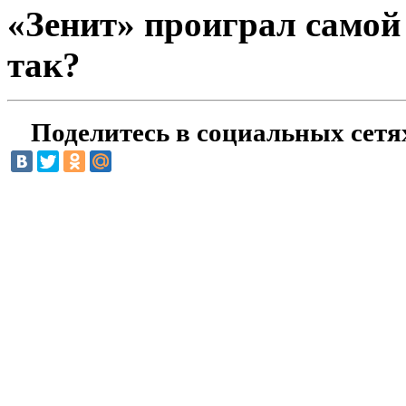
«Зенит» проиграл самой
так?
Поделитесь в социальных сетя