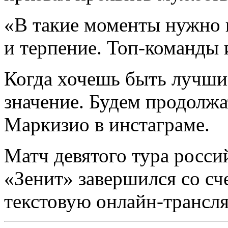
«В такие моменты нужно 
и терпение. Топ-команды 
Когда хочешь быть лучши
значение. Будем продолжа
Маркизио в инстаграме.
Матч девятого тура росс
«Зенит» завершился со сч
текстовую онлайн-трансля