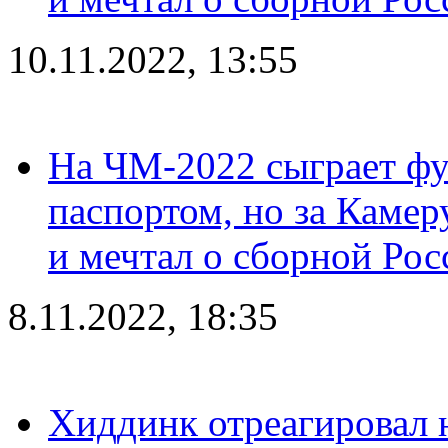
10.11.2022, 13:55
На ЧМ-2022 сыграет фу
паспортом, но за Камер
и мечтал о сборной Рос
8.11.2022, 18:35
Хиддинк отреагировал н