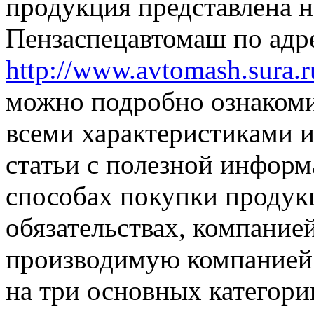
продукция представлена 
Пензаспецавтомаш по адр
http://www.avtomash.sura.r
можно подробно ознакомит
всеми характеристиками 
статьи с полезной информа
способах покупки продукц
обязательствах, компание
производимую компанией
на три основных категори