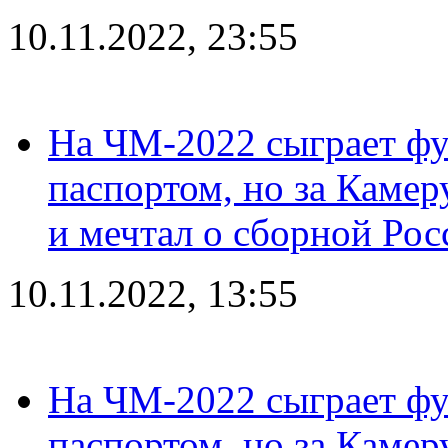
10.11.2022, 23:55
На ЧМ-2022 сыграет фу
паспортом, но за Камер
и мечтал о сборной Рос
10.11.2022, 13:55
На ЧМ-2022 сыграет фу
паспортом, но за Камер