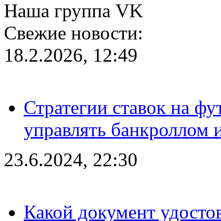
Наша группа VK
Свежие новости:
18.2.2026, 12:49
Стратегии ставок на фу
управлять банкроллом и
23.6.2024, 22:30
Какой документ удостов