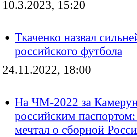
10.3.2023, 15:20
Ткаченко назвал сильн
российского футбола
24.11.2022, 18:00
На ЧМ-2022 за Камерун
российским паспортом: 
мечтал о сборной Росс