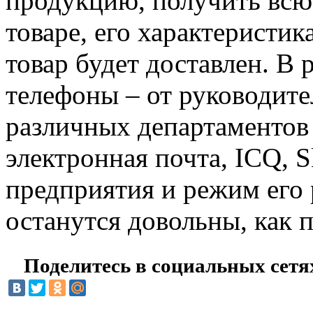
продукцию, получить вс
товаре, его характеристика
товар будет доставлен. В 
телефоны – от руководите
различных департаментов 
электронная почта, ICQ, Sk
предприятия и режим его
останутся довольны, как п
Поделитесь в социальных сетя