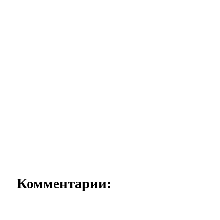
Комментарии: