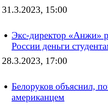
31.3.2023, 15:00
Экс-директор «Анжи» ра
России деньги студент
28.3.2023, 17:00
Белоруков объяснил, п
американцем