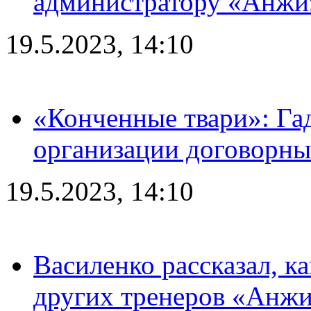
администратору «Анжи»
19.5.2023, 14:10
«Конченные твари»: Га
организации договорны
19.5.2023, 14:10
Василенко рассказал, к
других тренеров «Анжи