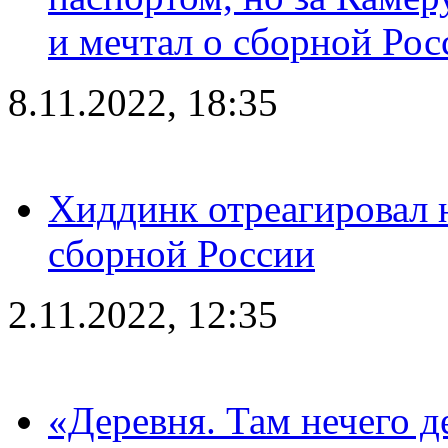
и мечтал о сборной Рос
8.11.2022, 18:35
Хиддинк отреагировал н
сборной России
2.11.2022, 12:35
«Деревня. Там нечего д