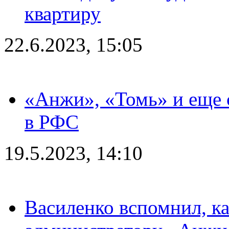
квартиру
22.6.2023, 15:05
«Анжи», «Томь» и еще 
в РФС
19.5.2023, 14:10
Василенко вспомнил, к