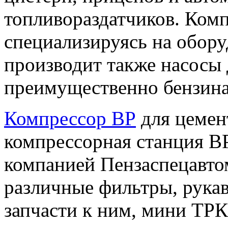
топливораздатчиков. Комп
специализируясь на обору
производит также насосы 
преимущественно бензина
Компрессор ВР
для цемен
компрессорная станция ВР
компанией Пензаспецавто
различные фильтры, рукав
запчасти к ним, мини ТРК