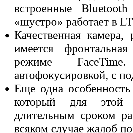
встроенные Bluetoot
«шустро» работает в LT
Качественная камера,
имеется фронтальная
режиме FaceTim
автофокусировкой, с по
Еще одна особенность
который для этой 
длительным сроком р
всяком случае жалоб по