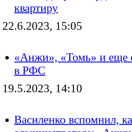
квартиру
22.6.2023, 15:05
«Анжи», «Томь» и еще 
в РФС
19.5.2023, 14:10
Василенко вспомнил, к