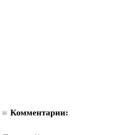
Комментарии: