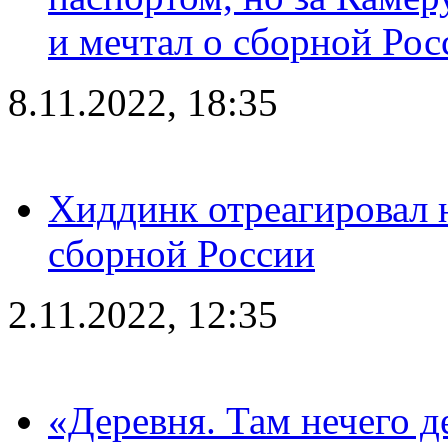
и мечтал о сборной Рос
8.11.2022, 18:35
Хиддинк отреагировал н
сборной России
2.11.2022, 12:35
«Деревня. Там нечего д