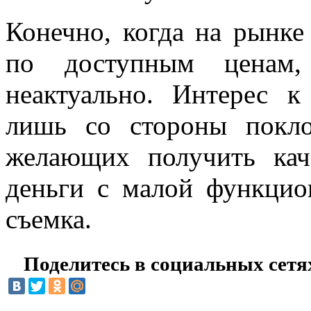
Конечно, когда на рынке
по доступным ценам,
неактуально. Интерес 
лишь со стороны покло
желающих получить кач
деньги с малой функцион
съемка.
Поделитесь в социальных сетя