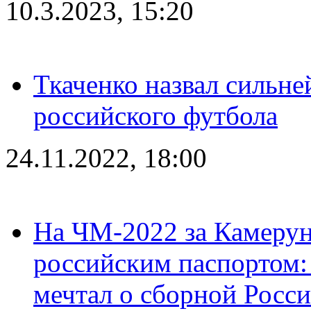
10.3.2023, 15:20
Ткаченко назвал сильн
российского футбола
24.11.2022, 18:00
На ЧМ-2022 за Камерун
российским паспортом: 
мечтал о сборной Росс