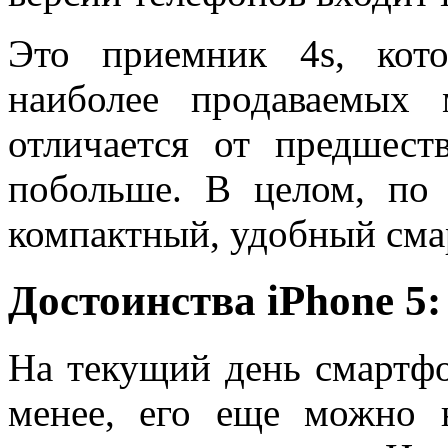
Это приемник 4s, кот
наиболее продаваемых 
отличается от предшест
побольше. В целом, по 
компактный, удобный сма
Достоинства iPhone 5:
На текущий день смартфо
менее, его еще можно 