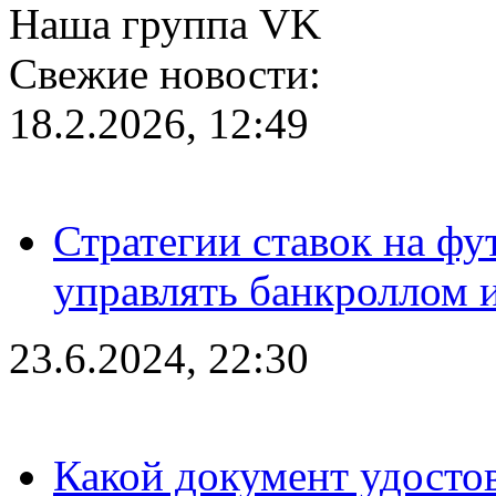
Наша группа VK
Свежие новости:
18.2.2026, 12:49
Стратегии ставок на фу
управлять банкроллом и
23.6.2024, 22:30
Какой документ удостов