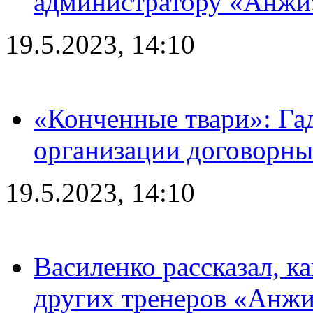
администратору «Анжи»
19.5.2023, 14:10
«Конченные твари»: Га
организации договорны
19.5.2023, 14:10
Василенко рассказал, к
других тренеров «Анжи