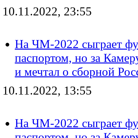
10.11.2022, 23:55
На ЧМ-2022 сыграет фу
паспортом, но за Камер
и мечтал о сборной Рос
10.11.2022, 13:55
На ЧМ-2022 сыграет фу
паспортом, но за Камер