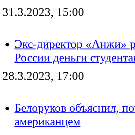
31.3.2023, 15:00
Экс-директор «Анжи» ра
России деньги студент
28.3.2023, 17:00
Белоруков объяснил, п
американцем