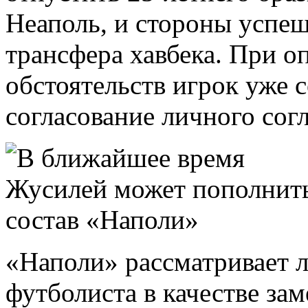
Неаполь, и стороны успеш
трансфера хавбека. При о
обстоятельств игрок уже 
согласование личного сог
«Наполи» рассматривает 
футболиста в качестве за