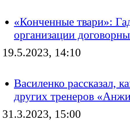
«Конченные твари»: Га
организации договорны
19.5.2023, 14:10
Василенко рассказал, к
других тренеров «Анжи
31.3.2023, 15:00