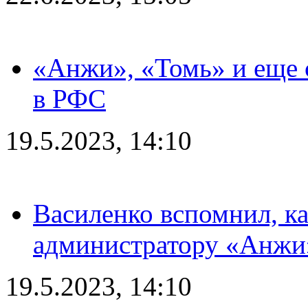
«Анжи», «Томь» и еще 
в РФС
19.5.2023, 14:10
Василенко вспомнил, к
администратору «Анжи»
19.5.2023, 14:10