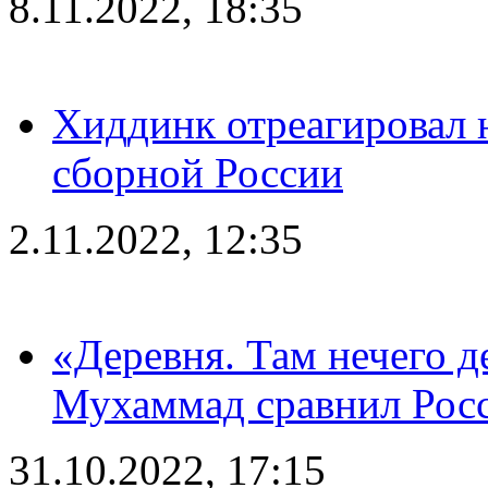
8.11.2022, 18:35
Хиддинк отреагировал н
сборной России
2.11.2022, 12:35
«Деревня. Там нечего д
Мухаммад сравнил Рос
31.10.2022, 17:15