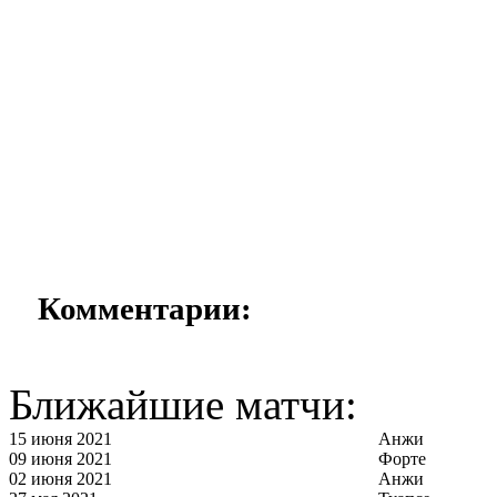
Комментарии:
Ближайшие матчи:
15 июня 2021
Анжи
09 июня 2021
Форте
02 июня 2021
Анжи