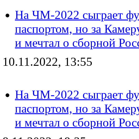
На ЧМ-2022 сыграет фу
паспортом, но за Камер
и мечтал о сборной Рос
10.11.2022, 13:55
На ЧМ-2022 сыграет фу
паспортом, но за Камер
и мечтал о сборной Рос