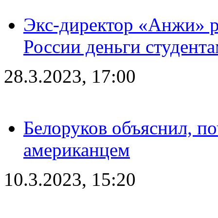
Экс-директор «Анжи» ра
России деньги студент
28.3.2023, 17:00
Белоруков объяснил, п
американцем
10.3.2023, 15:20