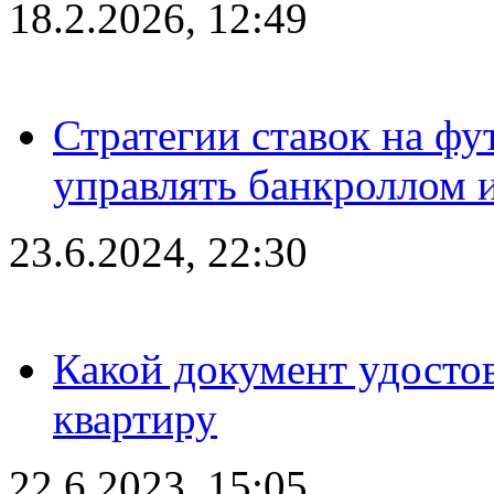
18.2.2026, 12:49
Стратегии ставок на фу
управлять банкроллом и
23.6.2024, 22:30
Какой документ удостов
квартиру
22.6.2023, 15:05