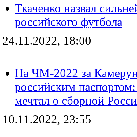
Ткаченко назвал сильн
российского футбола
24.11.2022, 18:00
На ЧМ-2022 за Камерун
российским паспортом: 
мечтал о сборной Росс
10.11.2022, 23:55