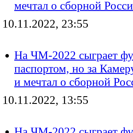
мечтал о сборной Росс
10.11.2022, 23:55
На ЧМ-2022 сыграет фу
паспортом, но за Камер
и мечтал о сборной Рос
10.11.2022, 13:55
На ЧМ-2022 сыграет фу