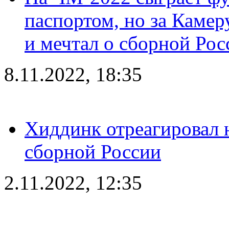
паспортом, но за Камер
и мечтал о сборной Рос
8.11.2022, 18:35
Хиддинк отреагировал н
сборной России
2.11.2022, 12:35