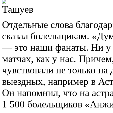
Отдельные слова благода
сказал болельщикам. «Дума
— это наши фанаты. Ни у 
матчах, как у нас. Причем
чувствовали не только на
выездных, например в Аст
Он напомнил, что на астр
1 500 болельщиков «Анжи