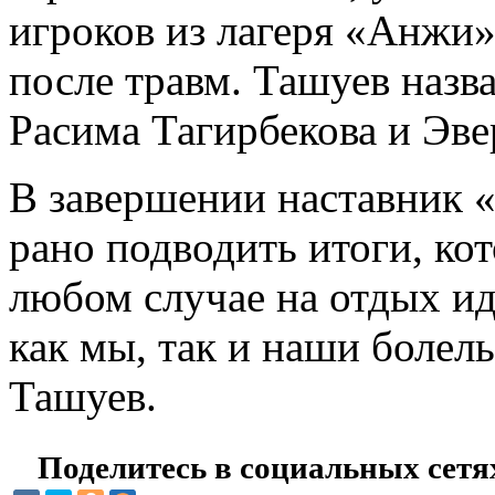
игроков из лагеря «Анжи
после травм. Ташуев наз
Расима Тагирбекова и Эве
В завершении наставник 
рано подводить итоги, ко
любом случае на отдых и
как мы, так и наши болел
Ташуев.
Поделитесь в социальных сетя