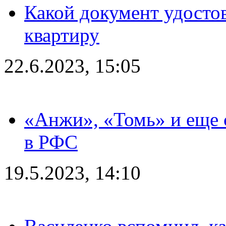
Какой документ удостов
квартиру
22.6.2023, 15:05
«Анжи», «Томь» и еще 
в РФС
19.5.2023, 14:10