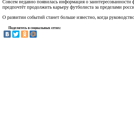
Совсем недавно появилась информация о заинтересованности ф
предпочтёт продолжить карьеру футболиста за пределами росси
О развитии событий станет больше известно, когда руководств
Поделитесь в социальных сетях: