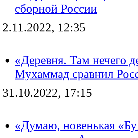
сборной России
2.11.2022, 12:35
«Деревня. Там нечего д
Мухаммад сравнил Рос
31.10.2022, 17:15
«Думаю, новенькая «Буг