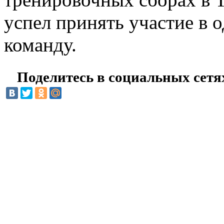
успел принять участие в 
команду.
Поделитесь в социальных сетя