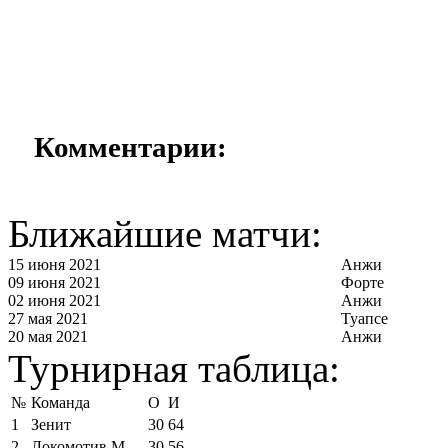
Комментарии:
Ближайшие матчи:
15 июня 2021
Анжи
09 июня 2021
Форте
02 июня 2021
Анжи
27 мая 2021
Туапсе
20 мая 2021
Анжи
Турнирная таблица:
№
Команда
О
И
1
Зенит
30
64
2
Локомотив М
30
56