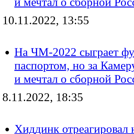
и мечтал о сборной Рос
10.11.2022, 13:55
На ЧМ-2022 сыграет фу
паспортом, но за Камер
и мечтал о сборной Рос
8.11.2022, 18:35
Хиддинк отреагировал н