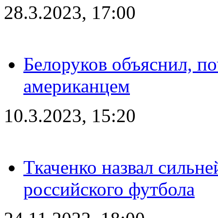
28.3.2023, 17:00
Белоруков объяснил, п
американцем
10.3.2023, 15:20
Ткаченко назвал сильн
российского футбола