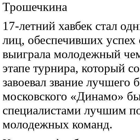
17-летний хавбек стал о
лиц, обеспечивших успех 
выиграла молодежный чем
этапе турнира, который с
завоевал звание лучшего б
московского «Динамо» б
специалистами лучшим по
молодежных команд.