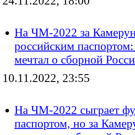
24.11.2022, 18:00
На ЧМ-2022 за Камерун
российским паспортом: 
мечтал о сборной Росс
10.11.2022, 23:55
На ЧМ-2022 сыграет фу
паспортом, но за Камер