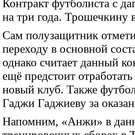
Контракт футболиста с да
на три года. Трошечкину 
Сам полузащитник отметил
переходу в основной сост
однако считает данный ко
ещё предстоит отработать 
новый клуб. Также футбол
Гаджи Гаджиеву за оказан
Напомним, «Анжи» в данн
тренировочных сборах в 