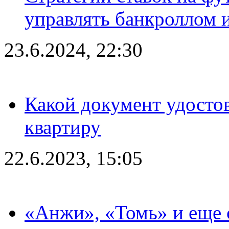
управлять банкроллом и
23.6.2024, 22:30
Какой документ удостов
квартиру
22.6.2023, 15:05
«Анжи», «Томь» и еще 