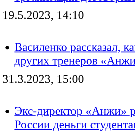
19.5.2023, 14:10
Василенко рассказал, к
других тренеров «Анжи
31.3.2023, 15:00
Экс-директор «Анжи» ра
России деньги студент