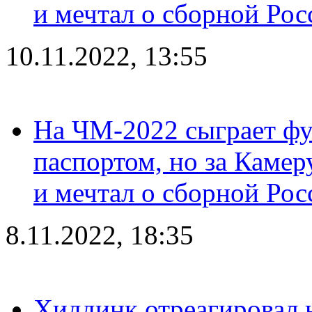
и мечтал о сборной Рос
10.11.2022, 13:55
На ЧМ-2022 сыграет фу
паспортом, но за Камер
и мечтал о сборной Рос
8.11.2022, 18:35
Хиддинк отреагировал н