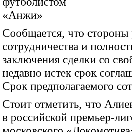
Сообщается, что стороны
сотрудничества и полнос
заключения сделки со сво
недавно истек срок согла
Срок предполагаемого сот
Стоит отметить, что Алие
в российской премьер-лиг
московского «Локомотива