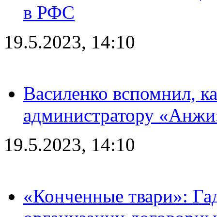
в РФС
19.5.2023, 14:10
Василенко вспомнил, к
администратору «Анжи»
19.5.2023, 14:10
«Конченные твари»: Га