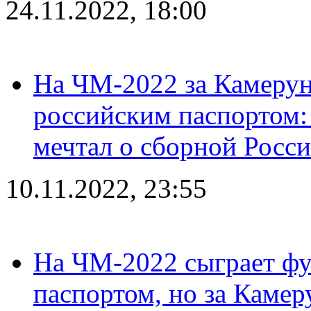
24.11.2022, 18:00
На ЧМ-2022 за Камерун
российским паспортом: 
мечтал о сборной Росс
10.11.2022, 23:55
На ЧМ-2022 сыграет фу
паспортом, но за Камер