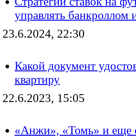
Стратегии ставок на фу
управлять банкроллом и
23.6.2024, 22:30
Какой документ удостов
квартиру
22.6.2023, 15:05
«Анжи», «Томь» и еще 