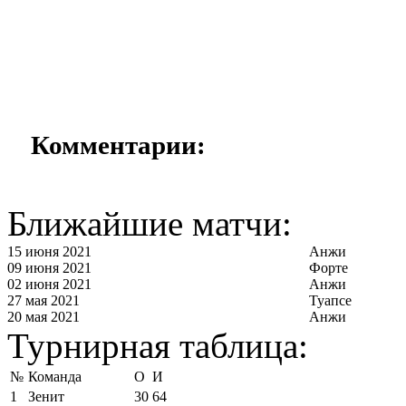
Комментарии:
Ближайшие матчи:
15 июня 2021
Анжи
09 июня 2021
Форте
02 июня 2021
Анжи
27 мая 2021
Туапсе
20 мая 2021
Анжи
Турнирная таблица:
№
Команда
О
И
1
Зенит
30
64