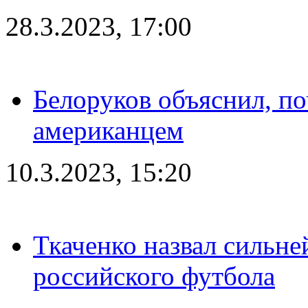
28.3.2023, 17:00
Белоруков объяснил, п
американцем
10.3.2023, 15:20
Ткаченко назвал сильн
российского футбола