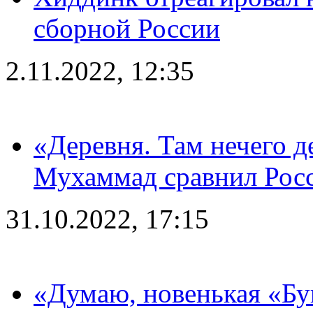
сборной России
2.11.2022, 12:35
«Деревня. Там нечего д
Мухаммад сравнил Рос
31.10.2022, 17:15
«Думаю, новенькая «Буг