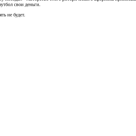
футбол свои деньги.
ть не будет.