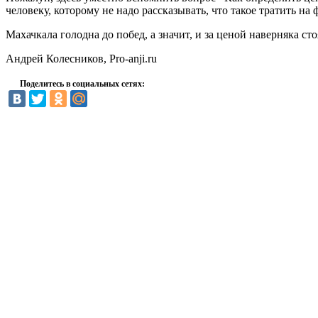
человеку, которому не надо рассказывать, что такое тратить на 
Махачкала голодна до побед, а значит, и за ценой наверняка стоя
Андрей Колесников, Pro-anji.ru
Поделитесь в социальных сетях: