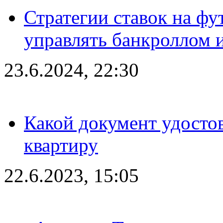
Стратегии ставок на фу
управлять банкроллом и
23.6.2024, 22:30
Какой документ удостов
квартиру
22.6.2023, 15:05