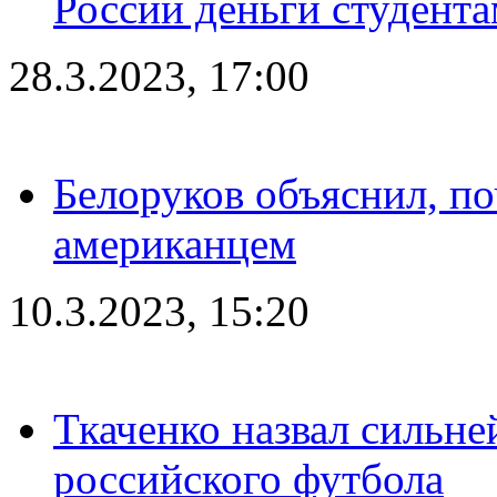
России деньги студент
28.3.2023, 17:00
Белоруков объяснил, п
американцем
10.3.2023, 15:20
Ткаченко назвал сильн
российского футбола