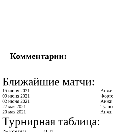
Комментарии:
Ближайшие матчи:
15 июня 2021
Анжи
09 июня 2021
Форте
02 июня 2021
Анжи
27 мая 2021
Туапсе
20 мая 2021
Анжи
Турнирная таблица:
№
Команда
О
И