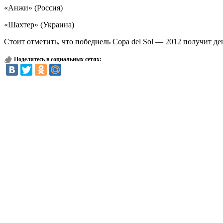
«Анжи» (Россия)
«Шахтер» (Украина)
Стоит отметить, что победиель Copa del Sol — 2012 получит де
Поделитесь в социальных сетях: