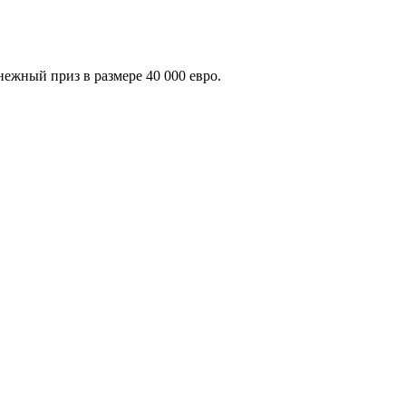
нежный приз в размере 40 000 евро.