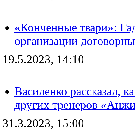
«Конченные твари»: Га
организации договорны
19.5.2023, 14:10
Василенко рассказал, к
других тренеров «Анжи
31.3.2023, 15:00