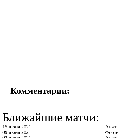
Комментарии:
Ближайшие матчи:
15 июня 2021
Анжи
09 июня 2021
Форте
02 июня 2021
Анжи