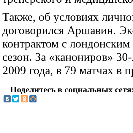
Также, об условиях личн
договорился Аршавин. Эк
контрактом с лондонским
сезон. За «канониров» 30
2009 года, в 79 матчах в п
Поделитесь в социальных сетя