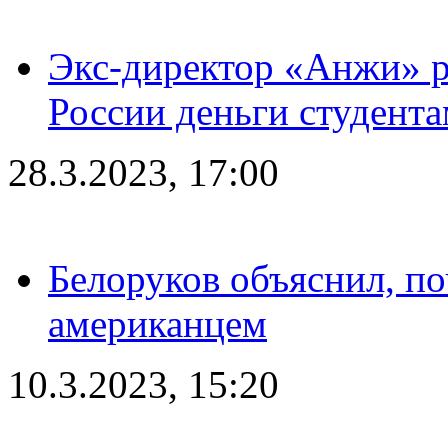
Экс-директор «Анжи» ра
России деньги студент
28.3.2023, 17:00
Белоруков объяснил, п
американцем
10.3.2023, 15:20