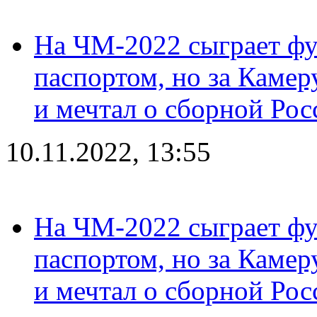
На ЧМ-2022 сыграет фу
паспортом, но за Камер
и мечтал о сборной Рос
10.11.2022, 13:55
На ЧМ-2022 сыграет фу
паспортом, но за Камер
и мечтал о сборной Рос