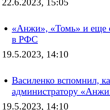
22.6.2023, 15:05
«Анжи», «Томь» и еще 
в РФС
19.5.2023, 14:10
Василенко вспомнил, к
администратору «Анжи»
19.5.2023, 14:10