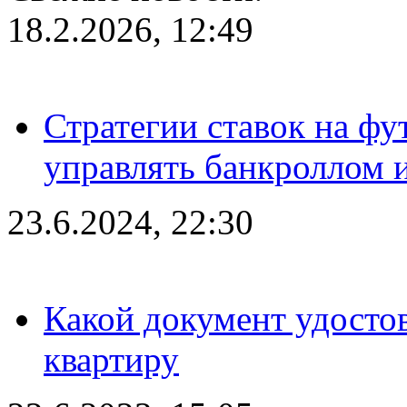
18.2.2026, 12:49
Стратегии ставок на фу
управлять банкроллом и
23.6.2024, 22:30
Какой документ удостов
квартиру