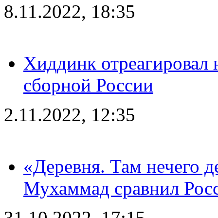
8.11.2022, 18:35
Хиддинк отреагировал н
сборной России
2.11.2022, 12:35
«Деревня. Там нечего д
Мухаммад сравнил Рос
31.10.2022, 17:15