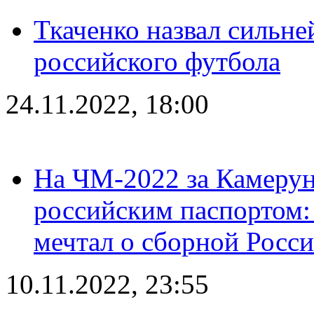
Ткаченко назвал сильн
российского футбола
24.11.2022, 18:00
На ЧМ-2022 за Камерун
российским паспортом: 
мечтал о сборной Росс
10.11.2022, 23:55