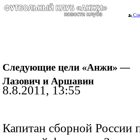
Сос
Следующие цели «Анжи» —
Лазович и Аршавин
8.8.2011, 13:55
Капитан сборной России 