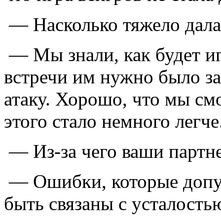
— Насколько тяжело далас
— Мы знали, как будет иг
встречи им нужно было за
атаку. Хорошо, что мы см
этого стало немного легче
— Из-за чего ваши партн
— Ошибки, которые допус
быть связаны с усталост