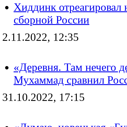
Хиддинк отреагировал н
сборной России
2.11.2022, 12:35
«Деревня. Там нечего д
Мухаммад сравнил Рос
31.10.2022, 17:15