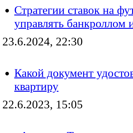
Стратегии ставок на фу
управлять банкроллом и
23.6.2024, 22:30
Какой документ удостов
квартиру
22.6.2023, 15:05