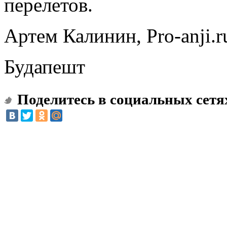
перелетов.
Артем Калинин, Pro-anji.r
Будапешт
Поделитесь в социальных сетя