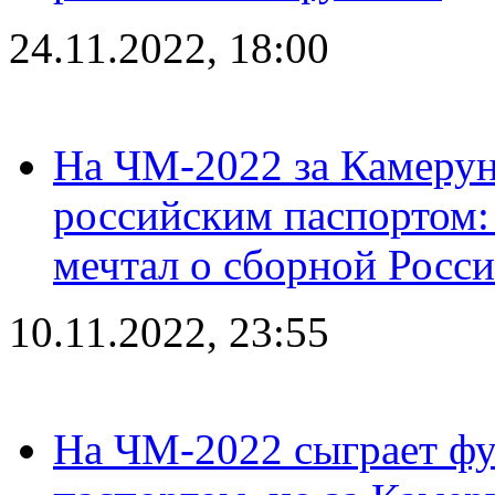
24.11.2022, 18:00
На ЧМ-2022 за Камерун
российским паспортом: 
мечтал о сборной Росс
10.11.2022, 23:55
На ЧМ-2022 сыграет фу