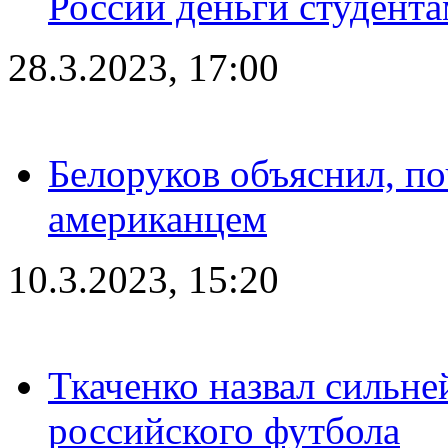
России деньги студент
28.3.2023, 17:00
Белоруков объяснил, п
американцем
10.3.2023, 15:20
Ткаченко назвал сильн
российского футбола