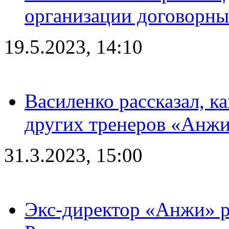
организации договорны
19.5.2023, 14:10
Василенко рассказал, к
других тренеров «Анжи
31.3.2023, 15:00
Экс-директор «Анжи» ра