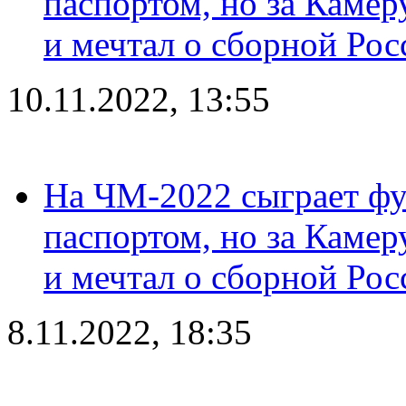
паспортом, но за Камер
и мечтал о сборной Рос
10.11.2022, 13:55
На ЧМ-2022 сыграет фу
паспортом, но за Камер
и мечтал о сборной Рос
8.11.2022, 18:35