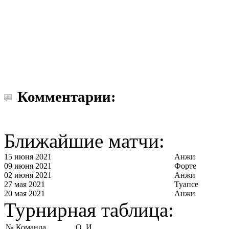
Комментарии:
Ближайшие матчи:
15 июня 2021
Анжи
09 июня 2021
Форте
02 июня 2021
Анжи
27 мая 2021
Туапсе
20 мая 2021
Анжи
Турнирная таблица:
№
Команда
О
И