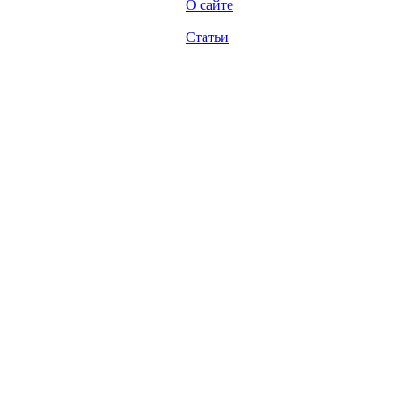
О сайте
Статьи