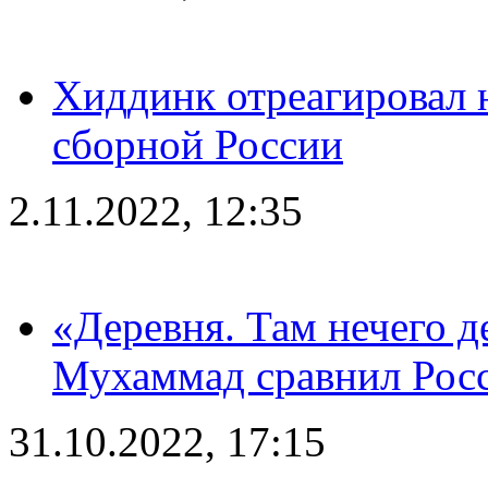
Хиддинк отреагировал н
сборной России
2.11.2022, 12:35
«Деревня. Там нечего д
Мухаммад сравнил Рос
31.10.2022, 17:15