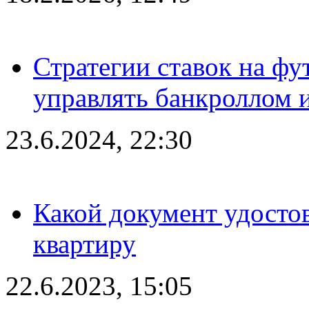
Стратегии ставок на фу
управлять банкроллом и
23.6.2024, 22:30
Какой документ удостов
квартиру
22.6.2023, 15:05