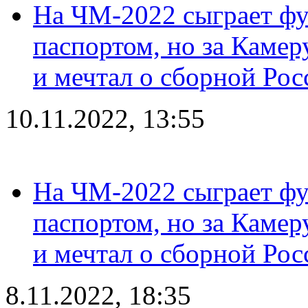
На ЧМ-2022 сыграет фу
паспортом, но за Камер
и мечтал о сборной Рос
10.11.2022, 13:55
На ЧМ-2022 сыграет фу
паспортом, но за Камер
и мечтал о сборной Рос
8.11.2022, 18:35