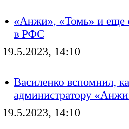
«Анжи», «Томь» и еще 
в РФС
19.5.2023, 14:10
Василенко вспомнил, к
администратору «Анжи»
19.5.2023, 14:10