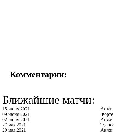
Комментарии:
Ближайшие матчи:
15 июня 2021
Анжи
09 июня 2021
Форте
02 июня 2021
Анжи
27 мая 2021
Туапсе
20 мая 2021
Анжи