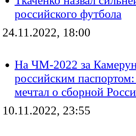
Ткаченко назвал сильн
российского футбола
24.11.2022, 18:00
На ЧМ-2022 за Камерун
российским паспортом: 
мечтал о сборной Росс
10.11.2022, 23:55