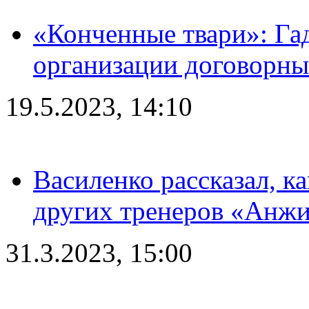
«Конченные твари»: Га
организации договорны
19.5.2023, 14:10
Василенко рассказал, к
других тренеров «Анжи
31.3.2023, 15:00