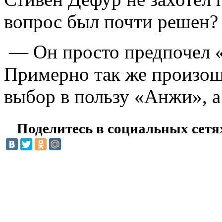
вопрос был почти решен?
— Он просто предпочел «
Примерно так же произош
выбор в пользу «Анжи», а
Поделитесь в социальных сетя