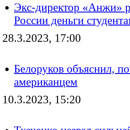
Экс-директор «Анжи» ра
России деньги студент
28.3.2023, 17:00
Белоруков объяснил, п
американцем
10.3.2023, 15:20