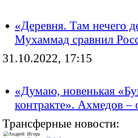
«Деревня. Там нечего д
Мухаммад сравнил Рос
31.10.2022, 17:15
«Думаю, новенькая «Буг
контракте». Ахмедов – 
Трансферные новости:
Игорь