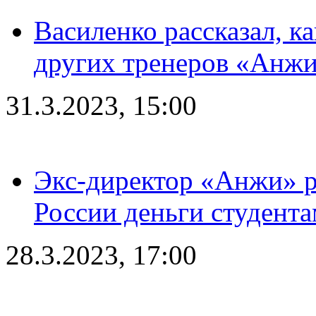
Василенко рассказал, к
других тренеров «Анжи
31.3.2023, 15:00
Экс-директор «Анжи» ра
России деньги студент
28.3.2023, 17:00