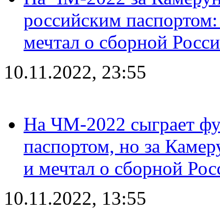
российским паспортом: 
мечтал о сборной Росс
10.11.2022, 23:55
На ЧМ-2022 сыграет фу
паспортом, но за Камер
и мечтал о сборной Рос
10.11.2022, 13:55