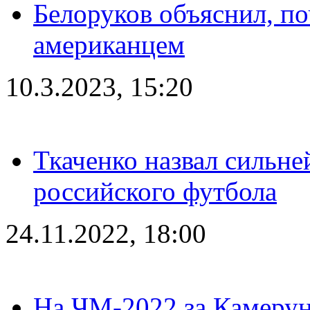
Белоруков объяснил, п
американцем
10.3.2023, 15:20
Ткаченко назвал сильн
российского футбола
24.11.2022, 18:00
На ЧМ-2022 за Камерун