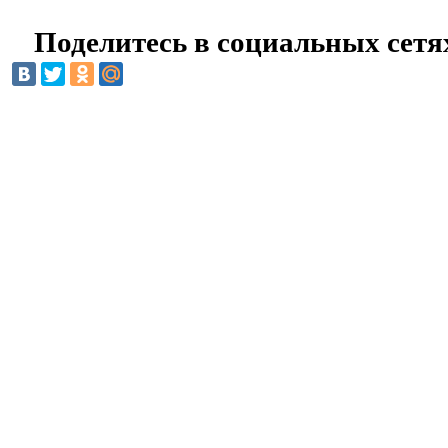
Поделитесь в социальных сетя