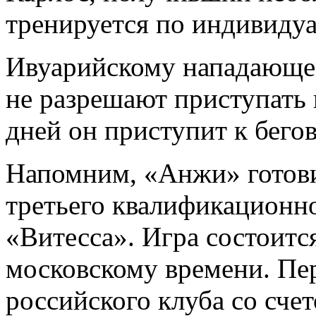
тренируется по индивиду
Ивуарийскому нападающем
не разрешают приступать 
дней он приступит к бег
Напомним, «Анжи» готови
третьего квалификационно
«Витесса». Игра состоится
московскому времени. Пе
российского клуба со счет