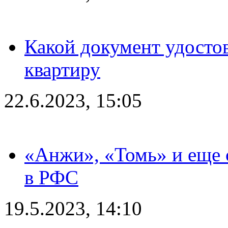
Какой документ удостов
квартиру
22.6.2023, 15:05
«Анжи», «Томь» и еще 
в РФС
19.5.2023, 14:10