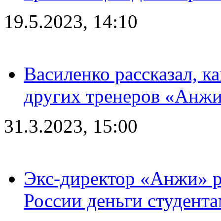
19.5.2023, 14:10
Василенко рассказал, к
других тренеров «Анжи
31.3.2023, 15:00
Экс-директор «Анжи» ра
России деньги студент