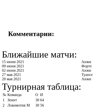
Комментарии:
Ближайшие матчи:
15 июня 2021
Анжи
09 июня 2021
Форте
02 июня 2021
Анжи
27 мая 2021
Туапсе
20 мая 2021
Анжи
Турнирная таблица:
№
Команда
О
И
1
Зенит
30
64
2
Локомотив М
30
56