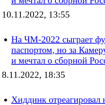
и мечтал о сборной Рос
10.11.2022, 13:55
На ЧМ-2022 сыграет фу
паспортом, но за Камер
и мечтал о сборной Рос
8.11.2022, 18:35
Хиддинк отреагировал н