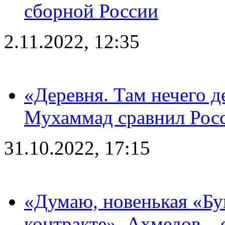
сборной России
2.11.2022, 12:35
«Деревня. Там нечего д
Мухаммад сравнил Рос
31.10.2022, 17:15
«Думаю, новенькая «Буг
контракте». Ахмедов – 