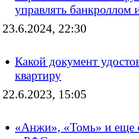
управлять банкроллом и
23.6.2024, 22:30
Какой документ удостов
квартиру
22.6.2023, 15:05
«Анжи», «Томь» и еще 