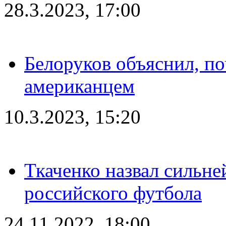
28.3.2023, 17:00
Белоруков объяснил, п
американцем
10.3.2023, 15:20
Ткаченко назвал сильн
российского футбола
24.11.2022, 18:00