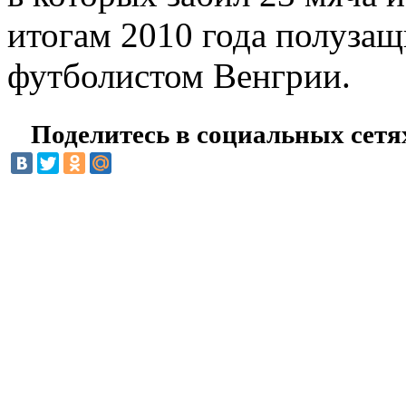
итогам 2010 года полуза
футболистом Венгрии.
Поделитесь в социальных сетя