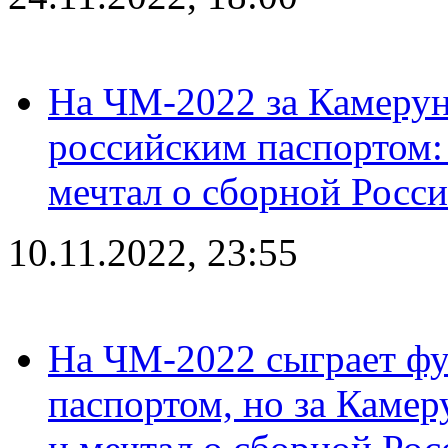
На ЧМ-2022 за Камерун
российским паспортом: 
мечтал о сборной Росс
10.11.2022, 23:55
На ЧМ-2022 сыграет фу
паспортом, но за Камер