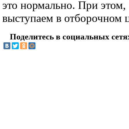
это нормально. При этом,
выступаем в отборочном 
Поделитесь в социальных сетя