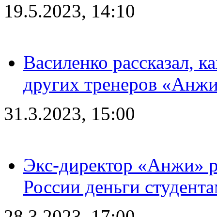
19.5.2023, 14:10
Василенко рассказал, к
других тренеров «Анжи
31.3.2023, 15:00
Экс-директор «Анжи» ра
России деньги студент
28.3.2023, 17:00