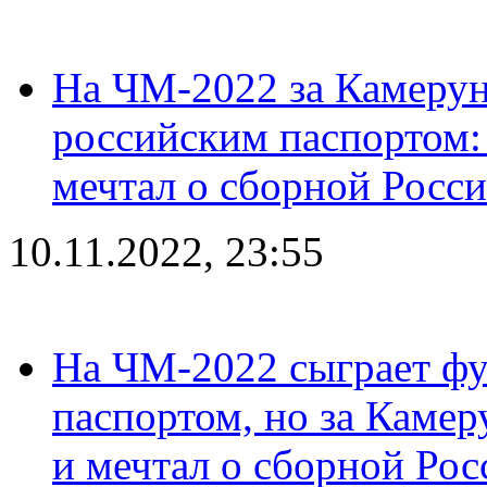
На ЧМ-2022 за Камерун
российским паспортом: 
мечтал о сборной Росс
10.11.2022, 23:55
На ЧМ-2022 сыграет фу
паспортом, но за Камер
и мечтал о сборной Рос