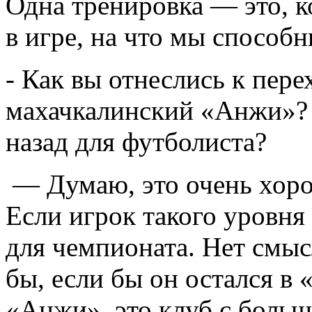
Одна тренировка — это, к
в игре, на что мы способн
- Как вы отнеслись к пер
махачкалинский «Анжи»? 
назад для футболиста?
— Думаю, это очень хоро
Если игрок такого уровня
для чемпионата. Нет смыс
бы, если бы он остался в 
«Анжи», это клуб с боль