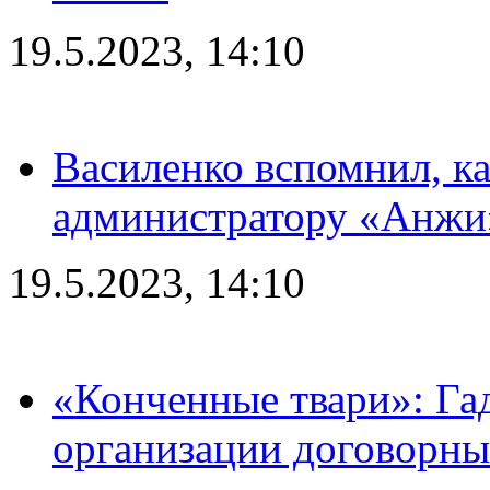
19.5.2023, 14:10
Василенко вспомнил, к
администратору «Анжи»
19.5.2023, 14:10
«Конченные твари»: Га
организации договорны