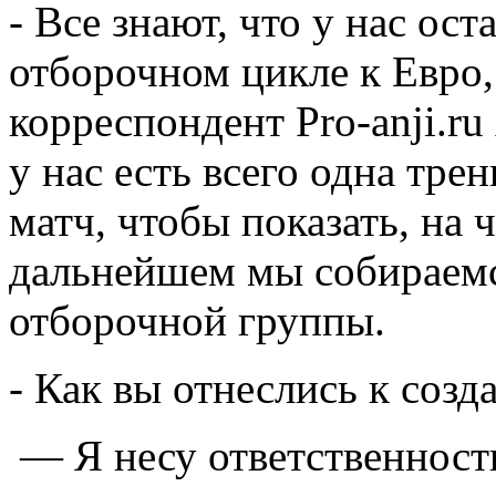
- Все знают, что у нас ос
отборочном цикле к Евро,
корреспондент Pro-anji.r
у нас есть всего одна тр
матч, чтобы показать, на 
дальнейшем мы собираемс
отборочной группы.
- Как вы отнеслись к соз
— Я несу ответственность