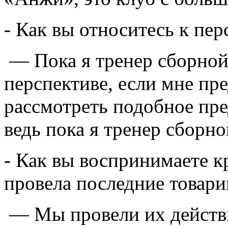
- Как вы относитесь к пер
— Пока я тренер сборной 
перспективе, если мне пре
рассмотреть подобное пре
ведь пока я тренер сборно
- Как вы воспринимаете к
провела последние товари
— Мы провели их действи