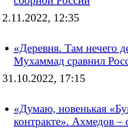
сборной России
2.11.2022, 12:35
«Деревня. Там нечего д
Мухаммад сравнил Рос
31.10.2022, 17:15
«Думаю, новенькая «Буг
контракте». Ахмедов – 