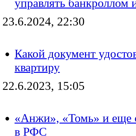
управлять банкроллом и
23.6.2024, 22:30
Какой документ удостов
квартиру
22.6.2023, 15:05
«Анжи», «Томь» и еще 
в РФС