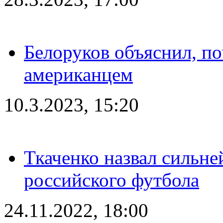
Белоруков объяснил, п
американцем
10.3.2023, 15:20
Ткаченко назвал сильн
российского футбола
24.11.2022, 18:00