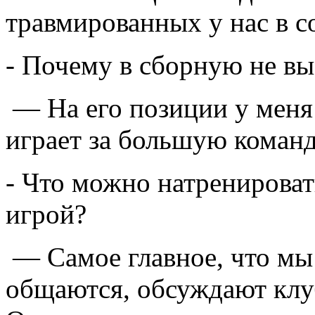
травмированных у нас в со
- Почему в сборную не в
— На его позиции у меня
играет за большую команд
- Что можно натренироват
игрой?
— Самое главное, что мы 
общаются, обсуждают клуб