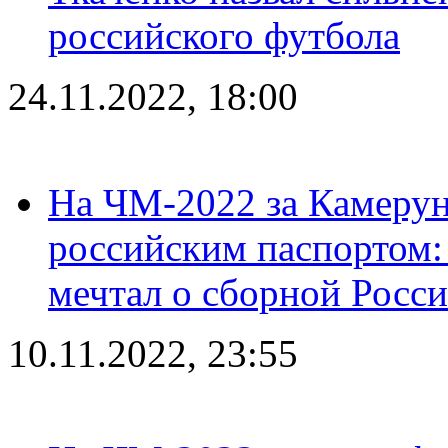
российского футбола
24.11.2022, 18:00
На ЧМ-2022 за Камерун
российским паспортом: 
мечтал о сборной Росс
10.11.2022, 23:55