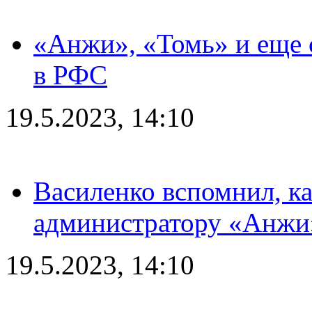
«Анжи», «Томь» и еще 
в РФС
19.5.2023, 14:10
Василенко вспомнил, к
администратору «Анжи»
19.5.2023, 14:10