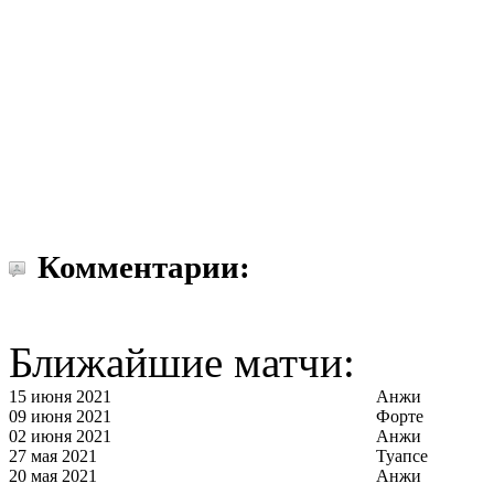
Комментарии:
Ближайшие матчи:
15 июня 2021
Анжи
09 июня 2021
Форте
02 июня 2021
Анжи
27 мая 2021
Туапсе
20 мая 2021
Анжи