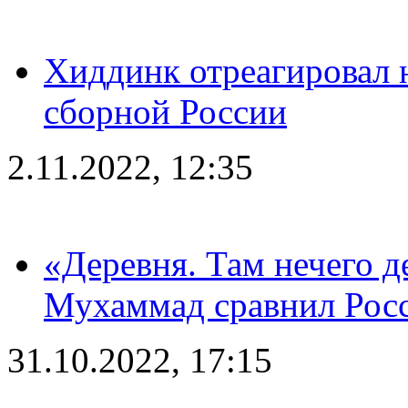
Хиддинк отреагировал н
сборной России
2.11.2022, 12:35
«Деревня. Там нечего д
Мухаммад сравнил Рос
31.10.2022, 17:15