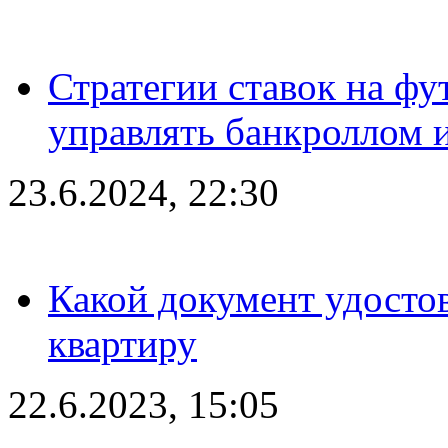
Стратегии ставок на фу
управлять банкроллом и
23.6.2024, 22:30
Какой документ удостов
квартиру
22.6.2023, 15:05