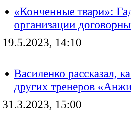
«Конченные твари»: Га
организации договорны
19.5.2023, 14:10
Василенко рассказал, к
других тренеров «Анжи
31.3.2023, 15:00