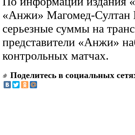
По информации издания «
«Анжи» Магомед-Султан 
серьезные суммы на транс
представители «Анжи» на
контрольных матчах.
Поделитесь в социальных сетя