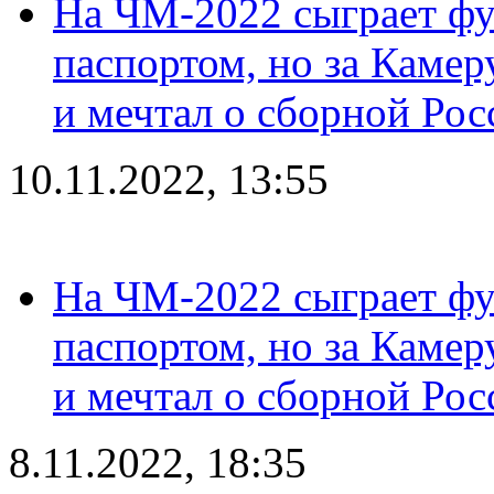
На ЧМ-2022 сыграет фу
паспортом, но за Камер
и мечтал о сборной Рос
10.11.2022, 13:55
На ЧМ-2022 сыграет фу
паспортом, но за Камер
и мечтал о сборной Рос
8.11.2022, 18:35