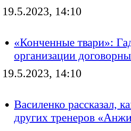
19.5.2023, 14:10
«Конченные твари»: Га
организации договорны
19.5.2023, 14:10
Василенко рассказал, к
других тренеров «Анжи