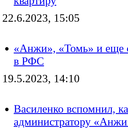
квартиру
22.6.2023, 15:05
«Анжи», «Томь» и еще 
в РФС
19.5.2023, 14:10
Василенко вспомнил, к
администратору «Анжи»