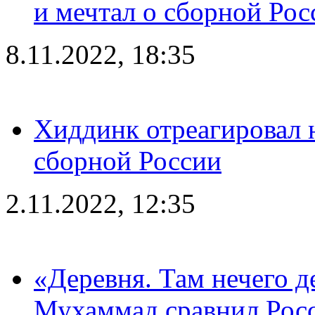
и мечтал о сборной Рос
8.11.2022, 18:35
Хиддинк отреагировал н
сборной России
2.11.2022, 12:35
«Деревня. Там нечего д
Мухаммад сравнил Рос