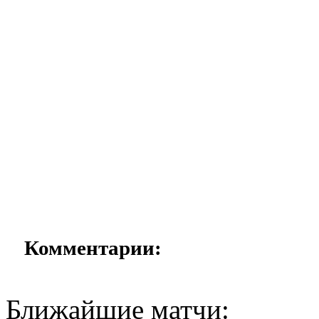
Комментарии:
Ближайшие матчи: