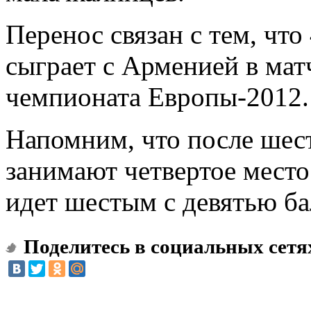
Перенос связан с тем, чт
сыграет с Арменией в мат
чемпионата Европы-2012.
Напомним, что после шес
занимают четвертое место
идет шестым с девятью ба
Поделитесь в социальных сетя