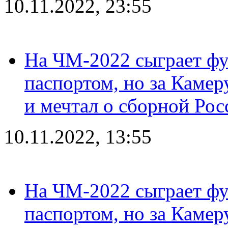
10.11.2022, 23:55
На ЧМ-2022 сыграет фу
паспортом, но за Камер
и мечтал о сборной Рос
10.11.2022, 13:55
На ЧМ-2022 сыграет фу
паспортом, но за Камер