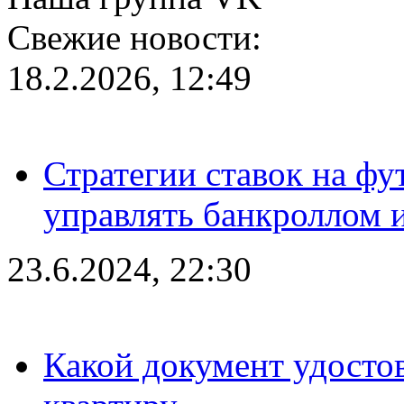
Свежие новости:
18.2.2026, 12:49
Стратегии ставок на фу
управлять банкроллом и
23.6.2024, 22:30
Какой документ удостов