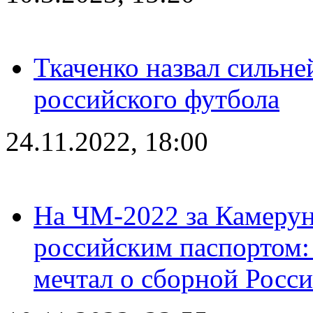
Ткаченко назвал сильн
российского футбола
24.11.2022, 18:00
На ЧМ-2022 за Камерун
российским паспортом: 
мечтал о сборной Росс