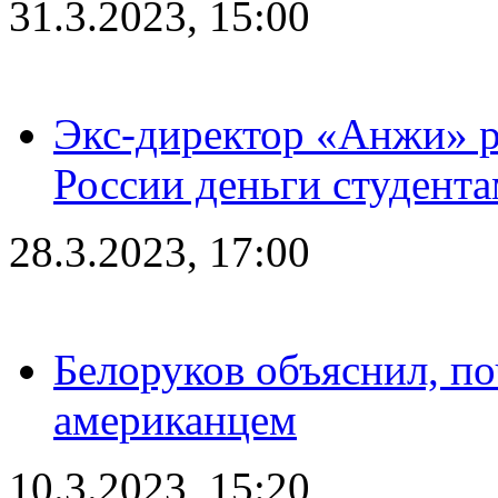
31.3.2023, 15:00
Экс-директор «Анжи» ра
России деньги студент
28.3.2023, 17:00
Белоруков объяснил, п
американцем
10.3.2023, 15:20