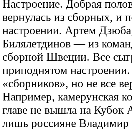
Настроение. Добрая поло
вернулась из сборных, и 
настроении. Артем Дзюба
Билялетдинов — из коман
сборной Швеции. Все сыг
приподнятом настроении. 
«сборников», но не все в
Например, камерунская к
главе не вышла на Кубок 
лишь россияне Владимир 