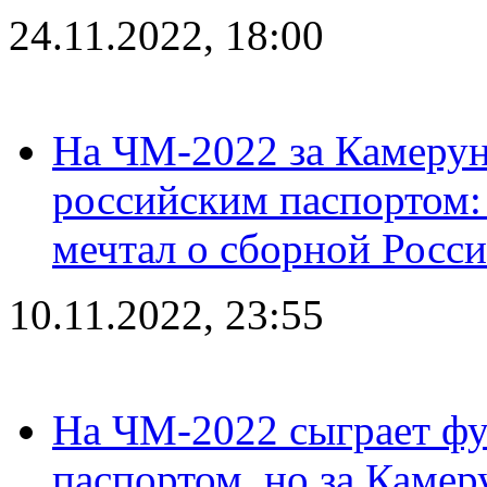
24.11.2022, 18:00
На ЧМ-2022 за Камерун
российским паспортом: 
мечтал о сборной Росс
10.11.2022, 23:55
На ЧМ-2022 сыграет фу
паспортом, но за Камер