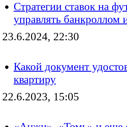
Стратегии ставок на фу
управлять банкроллом и
23.6.2024, 22:30
Какой документ удостов
квартиру
22.6.2023, 15:05
«Анжи», «Томь» и еще 