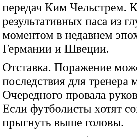
передач Ким Чельстрем. К
результативных паса из г
моментом в недавнем эпо
Германии и Швеции.
Отставка. Поражение мож
последствия для тренера 
Очередного провала руков
Если футболисты хотят с
прыгнуть выше головы.