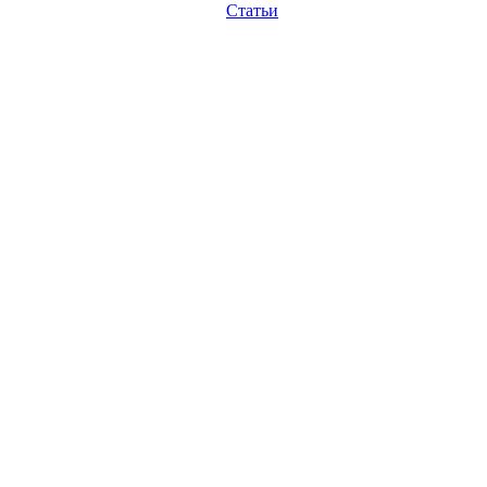
Статьи