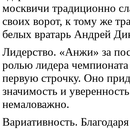
москвичи традиционно сл
своих ворот, к тому же тр
белых вратарь Андрей Ди
Лидерство. «Анжи» за пос
ролью лидера чемпионата 
первую строчку. Оно прид
значимость и уверенность 
немаловажно.
Вариативность. Благодаря