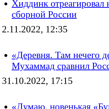
Хиддинк отреагировал н
сборной России
2.11.2022, 12:35
«Деревня. Там нечего д
Мухаммад сравнил Рос
31.10.2022, 17:15
«Думаю, новенькая «Буг