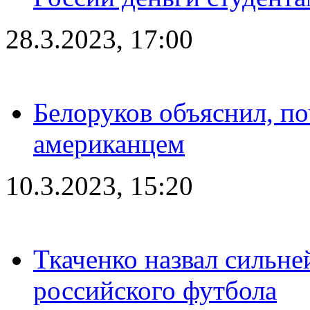
28.3.2023, 17:00
Белоруков объяснил, п
американцем
10.3.2023, 15:20
Ткаченко назвал сильн
российского футбола