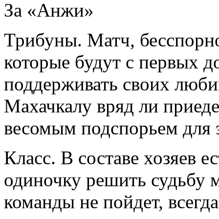
За «Анжи»
Трибуны. Матч, бесспорно
которые будут с первых д
поддерживать своих люби
Махачкалу вряд ли приеде
весомым подспорьем для 
Класс. В составе хозяев е
одиночку решить судьбу ма
команды не пойдет, всегда