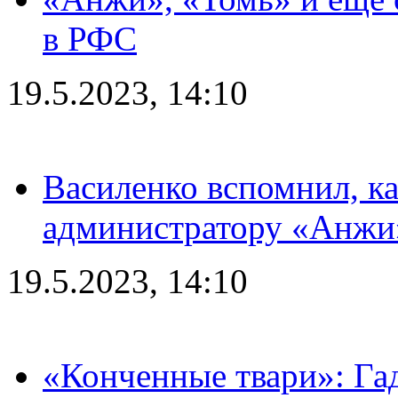
в РФС
19.5.2023, 14:10
Василенко вспомнил, к
администратору «Анжи»
19.5.2023, 14:10
«Конченные твари»: Га