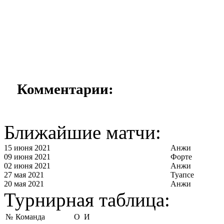
Комментарии:
Ближайшие матчи:
15 июня 2021
Анжи
09 июня 2021
Форте
02 июня 2021
Анжи
27 мая 2021
Туапсе
20 мая 2021
Анжи
Турнирная таблица:
№
Команда
О
И