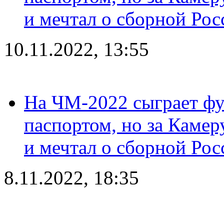
и мечтал о сборной Рос
10.11.2022, 13:55
На ЧМ-2022 сыграет фу
паспортом, но за Камер
и мечтал о сборной Рос
8.11.2022, 18:35