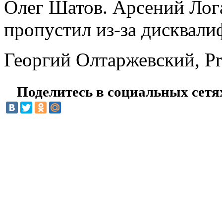
Олег Шатов. Арсений Ло
пропустил из-за дисквали
Георгий Олтаржевский, Pro
Поделитесь в социальных сетя