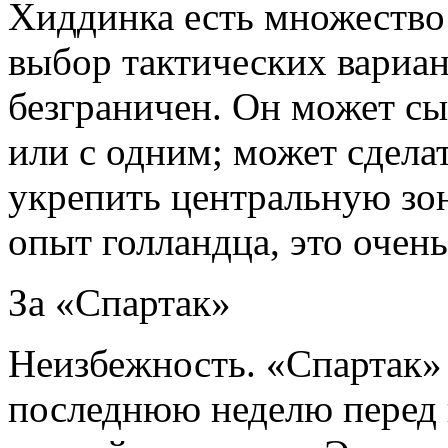
Хиддинка есть множество
выбор тактических вариан
безграничен. Он может с
или с одним; может сдела
укрепить центральную зон
опыт голландца, это очен
За «Спартак»
Неизбежность. «Спартак»
последнюю неделю перед 