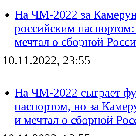
На ЧМ-2022 за Камерун
российским паспортом: 
мечтал о сборной Росс
10.11.2022, 23:55
На ЧМ-2022 сыграет фу
паспортом, но за Камер
и мечтал о сборной Рос