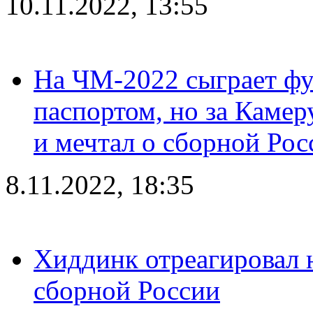
10.11.2022, 13:55
На ЧМ-2022 сыграет фу
паспортом, но за Камер
и мечтал о сборной Рос
8.11.2022, 18:35
Хиддинк отреагировал н
сборной России