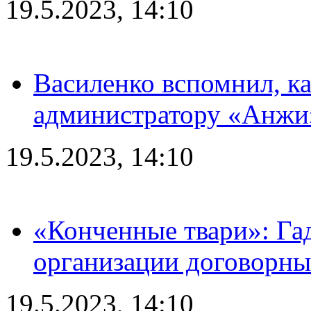
19.5.2023, 14:10
Василенко вспомнил, к
администратору «Анжи»
19.5.2023, 14:10
«Конченные твари»: Га
организации договорны
19.5.2023, 14:10