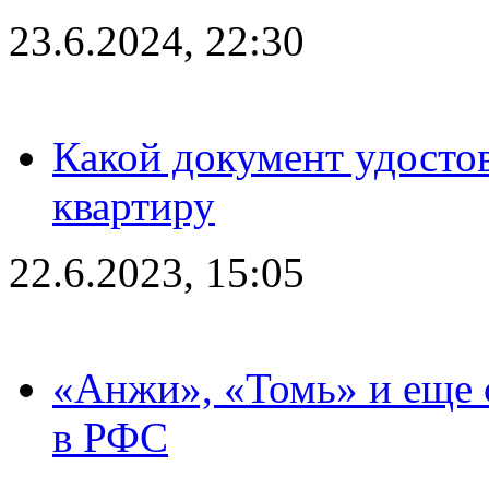
23.6.2024, 22:30
Какой документ удостов
квартиру
22.6.2023, 15:05
«Анжи», «Томь» и еще 
в РФС