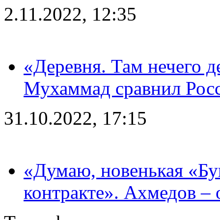
2.11.2022, 12:35
«Деревня. Там нечего д
Мухаммад сравнил Рос
31.10.2022, 17:15
«Думаю, новенькая «Буг
контракте». Ахмедов – 