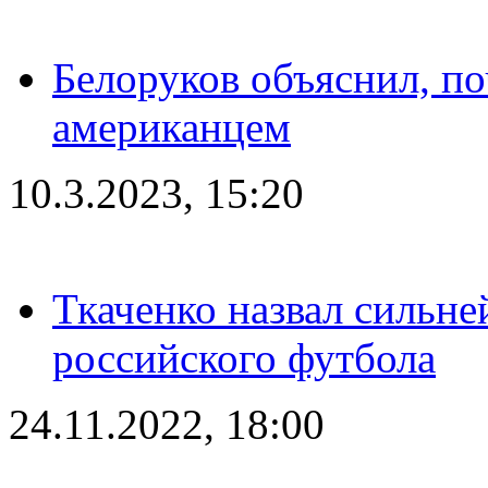
Белоруков объяснил, п
американцем
10.3.2023, 15:20
Ткаченко назвал сильн
российского футбола
24.11.2022, 18:00