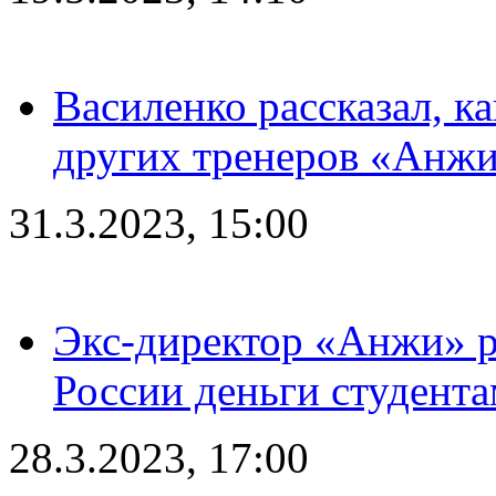
Василенко рассказал, к
других тренеров «Анжи
31.3.2023, 15:00
Экс-директор «Анжи» ра
России деньги студент
28.3.2023, 17:00