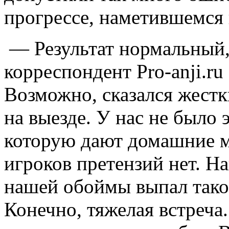
прогрессе, наметившемся 
— Результат нормальный,
корреспондент Pro-anji.r
Возможно, сказался жест
на выезде. У нас не было
которую дают домашние м
игроков претензий нет. Нав
нашей обоймы выпал такой
Конечно, тяжелая встреча