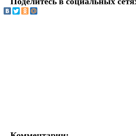
Поделитесь в социальных сетя
Комментарии: