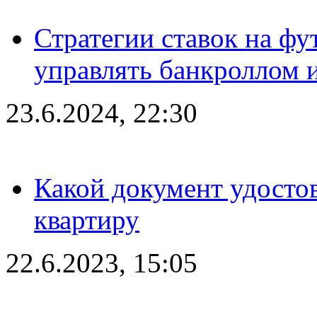
Стратегии ставок на фу
управлять банкроллом и
23.6.2024, 22:30
Какой документ удостов
квартиру
22.6.2023, 15:05