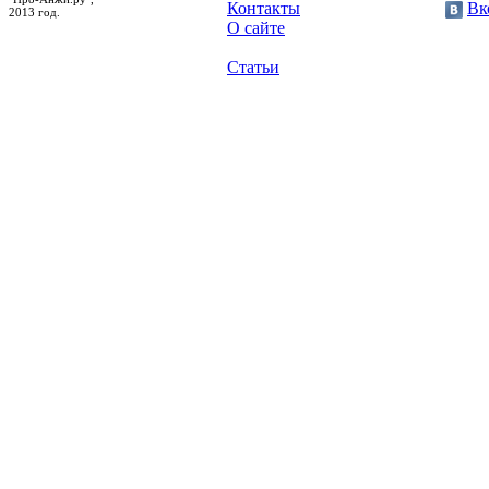
Контакты
Вк
2013 год.
О сайте
Статьи