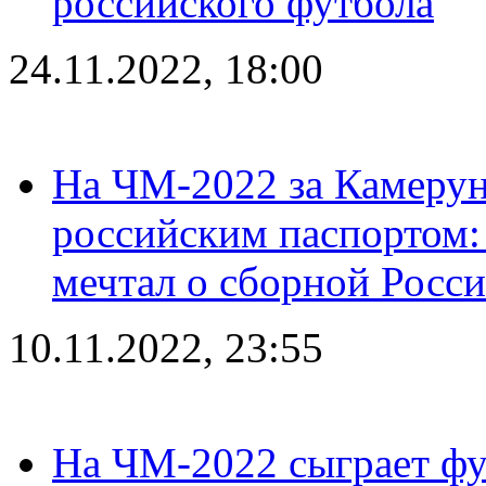
российского футбола
24.11.2022, 18:00
На ЧМ-2022 за Камерун
российским паспортом: 
мечтал о сборной Росс
10.11.2022, 23:55
На ЧМ-2022 сыграет фу