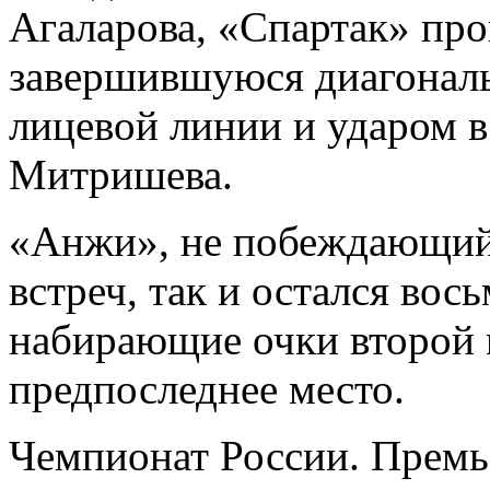
Агаларова, «Спартак» про
завершившуюся диагональ
лицевой линии и ударом в
Митришева.
«Анжи», не побеждающий
встреч, так и остался вос
набирающие очки второй 
предпоследнее место.
Чемпионат России. Премь