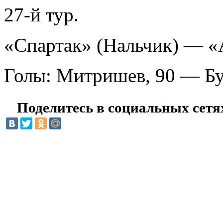
27-й тур.
«Спартак» (Нальчик) — «
Голы: Митришев, 90 — Бу
Поделитесь в социальных сетя