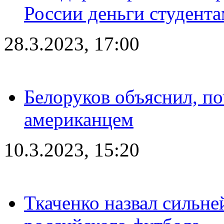
России деньги студент
28.3.2023, 17:00
Белоруков объяснил, п
американцем
10.3.2023, 15:20
Ткаченко назвал сильн