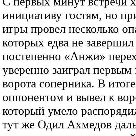
С первых минут встречи х
инициативу гостям, но пр
игры провел несколько оп
которых едва не завершил
постепенно «Анжи» перех
уверенно заиграл первым 
ворота соперника. В итог
оппонентом и вывел к вор
который умело распорядил
тут же Одил Ахмедов даль