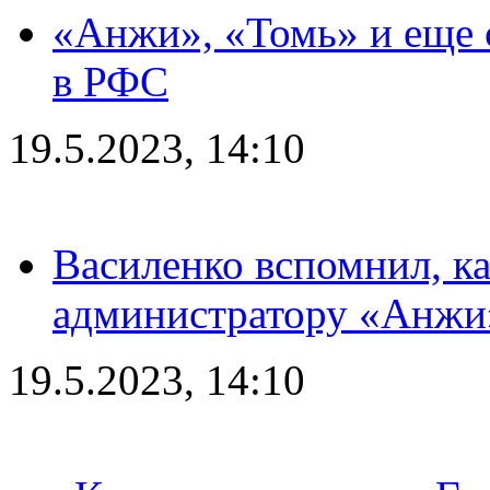
«Анжи», «Томь» и еще 
в РФС
19.5.2023, 14:10
Василенко вспомнил, к
администратору «Анжи»
19.5.2023, 14:10