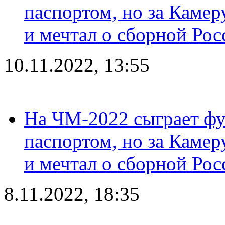
паспортом, но за Камер
и мечтал о сборной Рос
10.11.2022, 13:55
На ЧМ-2022 сыграет фу
паспортом, но за Камер
и мечтал о сборной Рос
8.11.2022, 18:35