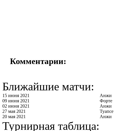
Комментарии:
Ближайшие матчи:
15 июня 2021
Анжи
09 июня 2021
Форте
02 июня 2021
Анжи
27 мая 2021
Туапсе
20 мая 2021
Анжи
Турнирная таблица: