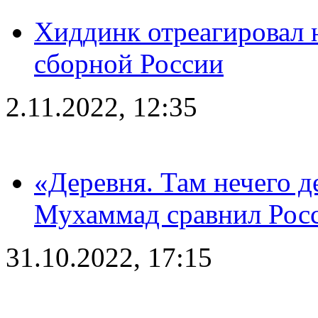
Хиддинк отреагировал н
сборной России
2.11.2022, 12:35
«Деревня. Там нечего д
Мухаммад сравнил Рос
31.10.2022, 17:15