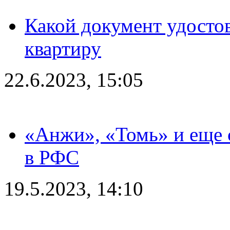
Какой документ удостов
квартиру
22.6.2023, 15:05
«Анжи», «Томь» и еще 
в РФС
19.5.2023, 14:10