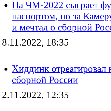
На ЧМ-2022 сыграет фу
паспортом, но за Камер
и мечтал о сборной Рос
8.11.2022, 18:35
Хиддинк отреагировал н
сборной России
2.11.2022, 12:35