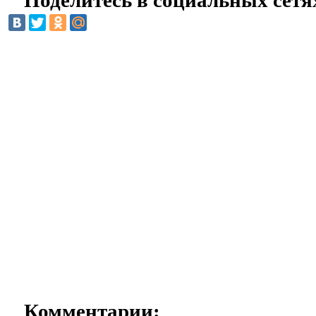
Поделитесь в социальных сетя
Комментарии: