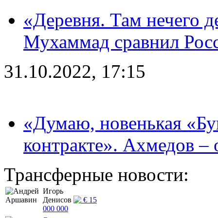
«Деревня. Там нечего д
Мухаммад сравнил Рос
31.10.2022, 17:15
«Думаю, новенькая «Буг
контракте». Ахмедов – 
Трансферные новости:
Игорь
Денисов
€ 15
000 000