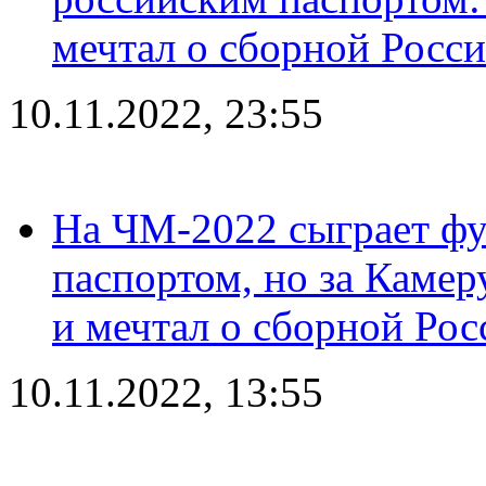
мечтал о сборной Росс
10.11.2022, 23:55
На ЧМ-2022 сыграет фу
паспортом, но за Камер
и мечтал о сборной Рос
10.11.2022, 13:55