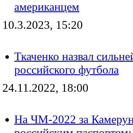
американцем
10.3.2023, 15:20
Ткаченко назвал сильн
российского футбола
24.11.2022, 18:00
На ЧМ-2022 за Камерун
российским паспортом: 