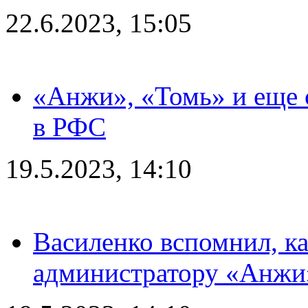
22.6.2023, 15:05
«Анжи», «Томь» и еще 
в РФС
19.5.2023, 14:10
Василенко вспомнил, к
администратору «Анжи»