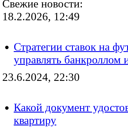
Свежие новости:
18.2.2026, 12:49
Стратегии ставок на фу
управлять банкроллом и
23.6.2024, 22:30
Какой документ удостов
квартиру