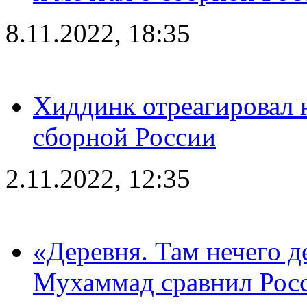
8.11.2022, 18:35
Хиддинк отреагировал н
сборной России
2.11.2022, 12:35
«Деревня. Там нечего д
Мухаммад сравнил Рос