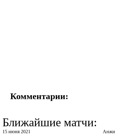
Комментарии:
Ближайшие матчи:
15 июня 2021
Анжи