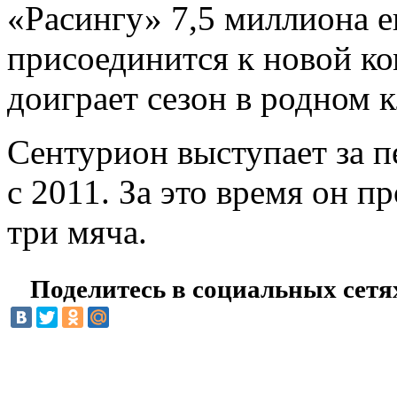
«Расингу» 7,5 миллиона ев
присоединится к новой к
доиграет сезон в родном к
Сентурион выступает за 
с 2011. За это время он п
три мяча.
Поделитесь в социальных сетя