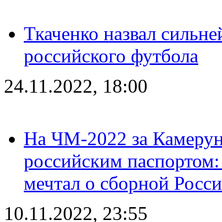
Ткаченко назвал сильн
российского футбола
24.11.2022, 18:00
На ЧМ-2022 за Камерун
российским паспортом: 
мечтал о сборной Росс
10.11.2022, 23:55