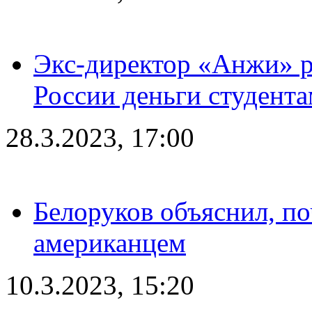
Экс-директор «Анжи» ра
России деньги студент
28.3.2023, 17:00
Белоруков объяснил, п
американцем
10.3.2023, 15:20