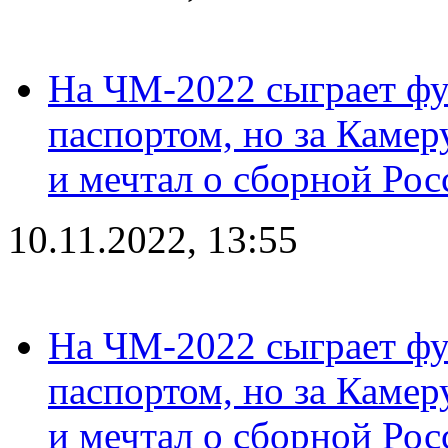
На ЧМ-2022 сыграет фу
паспортом, но за Камер
и мечтал о сборной Рос
10.11.2022, 13:55
На ЧМ-2022 сыграет фу
паспортом, но за Камер
и мечтал о сборной Рос