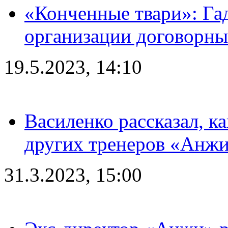
«Конченные твари»: Га
организации договорны
19.5.2023, 14:10
Василенко рассказал, к
других тренеров «Анжи
31.3.2023, 15:00