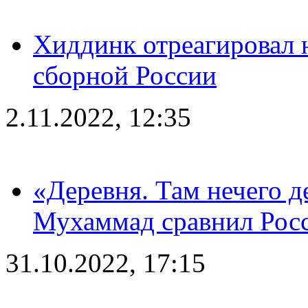
Хиддинк отреагировал н
сборной России
2.11.2022, 12:35
«Деревня. Там нечего д
Мухаммад сравнил Рос
31.10.2022, 17:15