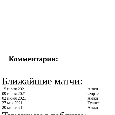
Комментарии:
Ближайшие матчи:
15 июня 2021
Анжи
09 июня 2021
Форте
02 июня 2021
Анжи
27 мая 2021
Туапсе
20 мая 2021
Анжи