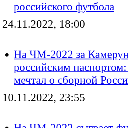
российского футбола
24.11.2022, 18:00
На ЧМ-2022 за Камерун
российским паспортом: 
мечтал о сборной Росс
10.11.2022, 23:55
На ЧМ-2022 сыграет фу