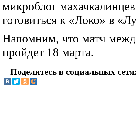
микроблог махачкалинцев
готовиться к «Локо» в «Л
Напомним, что матч меж
пройдет 18 марта.
Поделитесь в социальных сетя