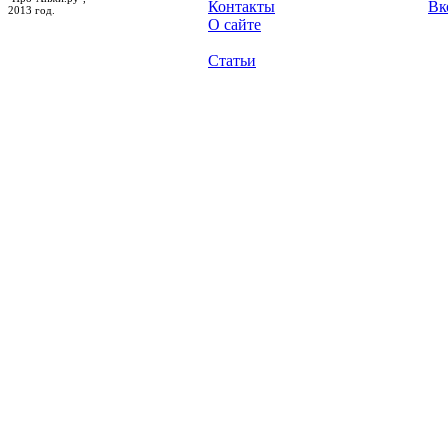
Контакты
Вк
2013 год.
О сайте
Статьи