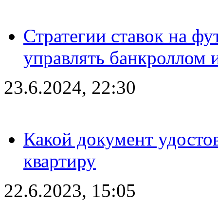
Стратегии ставок на фу
управлять банкроллом и
23.6.2024, 22:30
Какой документ удостов
квартиру
22.6.2023, 15:05