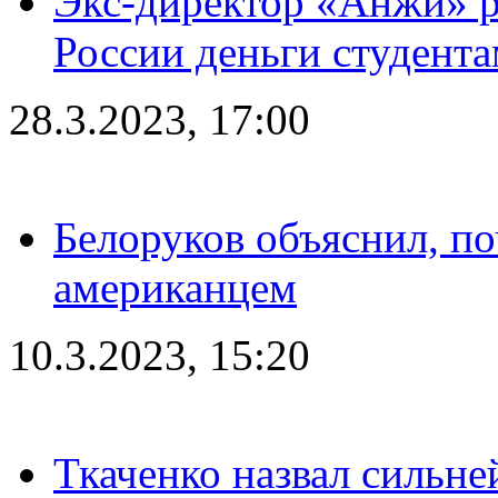
Экс-директор «Анжи» ра
России деньги студент
28.3.2023, 17:00
Белоруков объяснил, п
американцем
10.3.2023, 15:20
Ткаченко назвал сильн