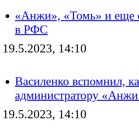
«Анжи», «Томь» и еще 
в РФС
19.5.2023, 14:10
Василенко вспомнил, к
администратору «Анжи»
19.5.2023, 14:10