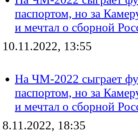
паспортом, но за Камер
и мечтал о сборной Рос
10.11.2022, 13:55
На ЧМ-2022 сыграет фу
паспортом, но за Камер
и мечтал о сборной Рос
8.11.2022, 18:35