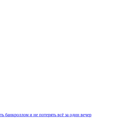
ть банкроллом и не потерять всё за один вечер