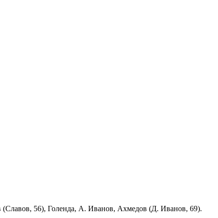
(Славов, 56), Голенда, А. Иванов, Ахмедов (Д. Иванов, 69).