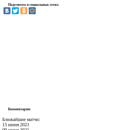
Поделитесь в социальных сетях:
Комментарии:
Ближайшие матчи:
15 июня 2021
09 июня 2021