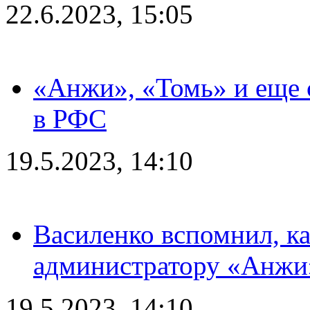
22.6.2023, 15:05
«Анжи», «Томь» и еще 
в РФС
19.5.2023, 14:10
Василенко вспомнил, к
администратору «Анжи»
19.5.2023, 14:10