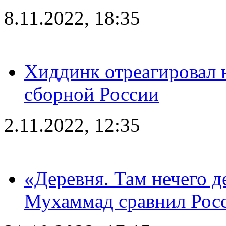
8.11.2022, 18:35
Хиддинк отреагировал н
сборной России
2.11.2022, 12:35
«Деревня. Там нечего д
Мухаммад сравнил Рос