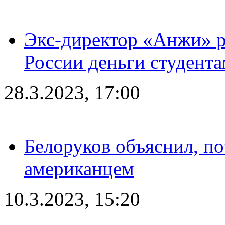
Экс-директор «Анжи» ра
России деньги студент
28.3.2023, 17:00
Белоруков объяснил, п
американцем
10.3.2023, 15:20