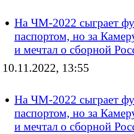
На ЧМ-2022 сыграет фу
паспортом, но за Камер
и мечтал о сборной Рос
10.11.2022, 13:55
На ЧМ-2022 сыграет фу
паспортом, но за Камер
и мечтал о сборной Рос