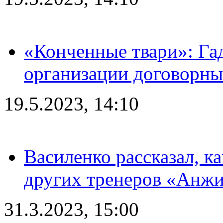
«Конченные твари»: Га
организации договорны
19.5.2023, 14:10
Василенко рассказал, к
других тренеров «Анжи
31.3.2023, 15:00