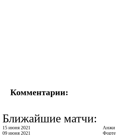
Комментарии:
Ближайшие матчи:
15 июня 2021
Анжи
09 июня 2021
Форте