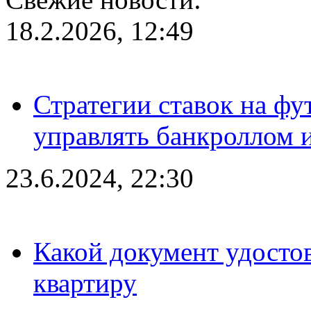
18.2.2026, 12:49
Стратегии ставок на фу
управлять банкроллом и
23.6.2024, 22:30
Какой документ удостов
квартиру