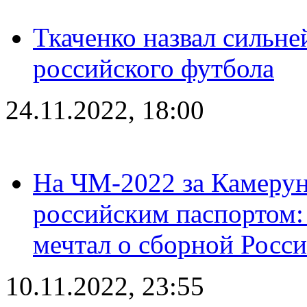
Ткаченко назвал сильн
российского футбола
24.11.2022, 18:00
На ЧМ-2022 за Камерун
российским паспортом: 
мечтал о сборной Росс
10.11.2022, 23:55