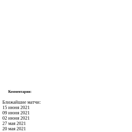
Комментарии:
Ближайшие матчи:
15 июня 2021
09 июня 2021
02 июня 2021
27 мая 2021
20 мая 2021