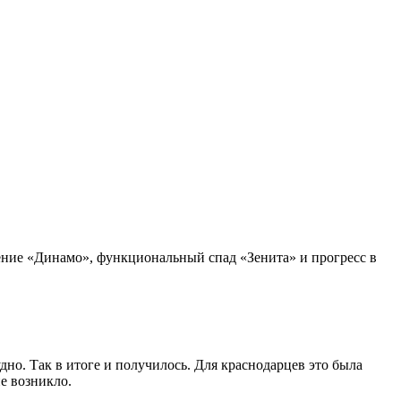
оение «Динамо», функциональный спад «Зенита» и прогресс в
дно. Так в итоге и получилось. Для краснодарцев это была
е возникло.